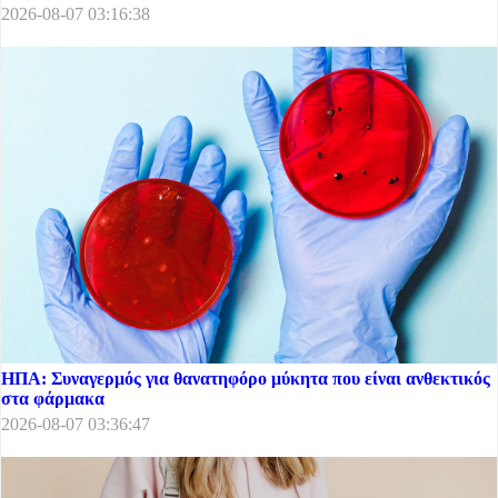
2026-08-07 03:16:38
ΗΠΑ: Συναγερμός για θανατηφόρο μύκητα που είναι ανθεκτικός
στα φάρμακα
2026-08-07 03:36:47