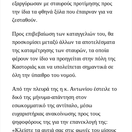
εξαργύρωσαν με σταυρούς προτίμησης προς
την ίδια τα φθηνά ξύλα που έπαιρναν για να
ζεσταθούν.
Προς επιβεβαίωση των καταγγελιών του, θα
προσκομίσει μεταξύ άλλων τα αποτελέσματα
της καταμέτρησης των σταυρών, τα οποία
φέρουν τον ίδιο να προηγείται στην πόλη της
Καστοριάς και να υπολείπεται σημαντικά σε
όλη την ύπαιθρο του νομού.
Από την πλευρά της η κ. Αντωνίου έστειλε το
δικό της μήνυμα-απάντηση στον
εσωκομματικό της αντίπαλο, μέσω
ευχαριστήριας ανακοίνωσης προς τους
ψηφοφόρους της για την επανεκλογή της:
«Κλείστε τα αυτιά σας στις φωνές του μίσους