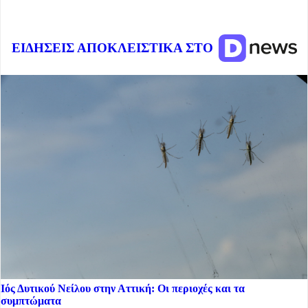
ΕΙΔΗΣΕΙΣ ΑΠΟΚΛΕΙΣΤΙΚΑ ΣΤΟ
Ιός Δυτικού Νείλου στην Αττική: Οι περιοχές και τα
συμπτώματα