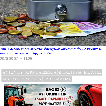
Στα 156 δισ. ευρώ οι καταθέσεις των νοικοκυριών - Απέχουν 40
δισ. από τα προ κρίσης επίπεδα
2026-08-07 03:14:20
ΑΝΤΩΝΙΟΥ
ΑΠΟΤΕΛΕΣΜΑΤΑ
ΔΙΚΑΣΤΗΡΙΑ
ΕΚΛΟΓΕΣ
ΕΝΣΤΑΣΗ
ΚΑΣΤΟΡΙΑ
ΤΖΗΚΑΛΑΓΙΑΣ