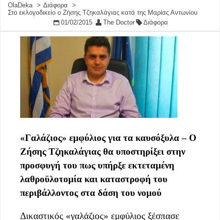
OlaDeka
Διάφορα
Στο εκλογοδικείο ο Ζήσης Τζηκαλάγιας κατά της Μαρίας Αντωνίου
01/02/2015
The Doctor
Διάφορα
«Γαλάζιος» εμφύλιος για τα καυσόξυλα – Ο
Ζήσης Τζηκαλάγιας θα υποστηρίξει στην
προσφυγή του πως υπήρξε εκτεταμένη
λαθροϋλοτομία και καταστροφή του
περιβάλλοντος στα δάση του νομού
Δικαστικός «γαλάζιος» εμφύλιος ξέσπασε