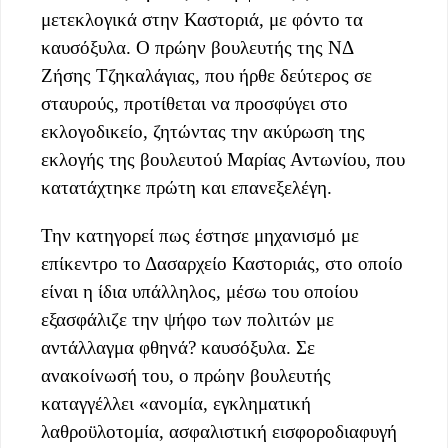
μετεκλογικά στην Καστοριά, με φόντο τα
καυσόξυλα. Ο πρώην βουλευτής της ΝΔ
Ζήσης Τζηκαλάγιας, που ήρθε δεύτερος σε
σταυρούς, προτίθεται να προσφύγει στο
εκλογοδικείο, ζητώντας την ακύρωση της
εκλογής της βουλευτού Μαρίας Αντωνίου, που
κατατάχτηκε πρώτη και επανεξελέγη.
Την κατηγορεί πως έστησε μηχανισμό με
επίκεντρο το Δασαρχείο Καστοριάς, στο οποίο
είναι η ίδια υπάλληλος, μέσω του οποίου
εξασφάλιζε την ψήφο των πολιτών με
αντάλλαγμα φθηνά? καυσόξυλα. Σε
ανακοίνωσή του, ο πρώην βουλευτής
καταγγέλλει «ανομία, εγκληματική
λαθροϋλοτομία, ασφαλιστική εισφοροδιαφυγή