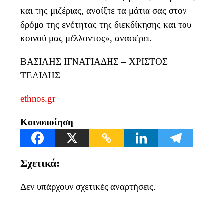
και της μιζέριας, ανοίξτε τα μάτια σας στον
δρόμο της ενότητας της διεκδίκησης και του
κοινού μας μέλλοντος», αναφέρει.
ΒΑΣΙΛΗΣ ΙΓΝΑΤΙΑΔΗΣ – ΧΡΙΣΤΟΣ
ΤΕΛΙΔΗΣ
ethnos.gr
Κοινοποίηση
Σχετικά:
Δεν υπάρχουν σχετικές αναρτήσεις.