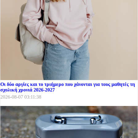
Οι δύο αργίες και το τριήμερο που χάνονται για τους μαθητές τη
σχολική χρονιά 2026-2027
2026-08-07 03:11:38