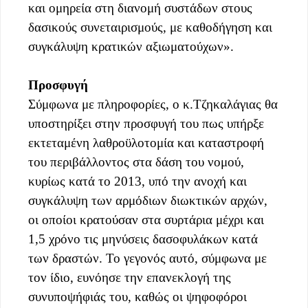
και ομηρεία στη διανομή συστάδων στους
δασικούς συνεταιρισμούς, με καθοδήγηση και
συγκάλυψη κρατικών αξιωματούχων».
Προσφυγή
Σύμφωνα με πληροφορίες, ο κ.Τζηκαλάγιας θα
υποστηρίξει στην προσφυγή του πως υπήρξε
εκτεταμένη λαθροϋλοτομία και καταστροφή
του περιβάλλοντος στα δάση του νομού,
κυρίως κατά το 2013, υπό την ανοχή και
συγκάλυψη των αρμόδιων διωκτικών αρχών,
οι οποίοι κρατούσαν στα συρτάρια μέχρι και
1,5 χρόνο τις μηνύσεις δασοφυλάκων κατά
των δραστών. Το γεγονός αυτό, σύμφωνα με
τον ίδιο, ευνόησε την επανεκλογή της
συνυποψήφιάς του, καθώς οι ψηφοφόροι