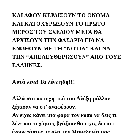
ΚΑΙ ΑΦΟΥ ΚΕΡΔΙΣΟΥΝ ΤΟ ΟΝΟΜΑ
ΚΑΙ ΚΑΤΟΧΥΡΩΣΟΥΝ ΤΟ ΠΡΩΤΟ
ΜΕΡΟΣ ΤΟΥ ΣΧΕΔΙΟΥ ΜΕΤΑ ΘΑ
ΑΡΧΙΣΟΥΝ ΤΗΝ ΦΑΣΑΡΙΑ ΓΙΑ ΝΑ
ΕΝΩΘΟΥΝ ΜΕ ΤΗ “ΝΟΤΙΑ” ΚΑΙ ΝΑ
ΤΗΝ “ΑΠΕΛΕΥΘΕΡΩΣΟΥΝ” ΑΠΟ ΤΟΥΣ
ΕΛΛΗΝΕΣ.
Αυτά λένε! Τα λένε ήδη!!!!
Αλλά στο κατηχητικό του Αλέξη μάλλον
ξέχασαν να στ’ αναφέρουν.
Αν είχες κάνει μια φορά τον κόπο να δεις τι
λένε και τι χάρτες βγάζουν θα είχες δει ότι
έχουν χάρτες με όλη την Μακεδονία μας