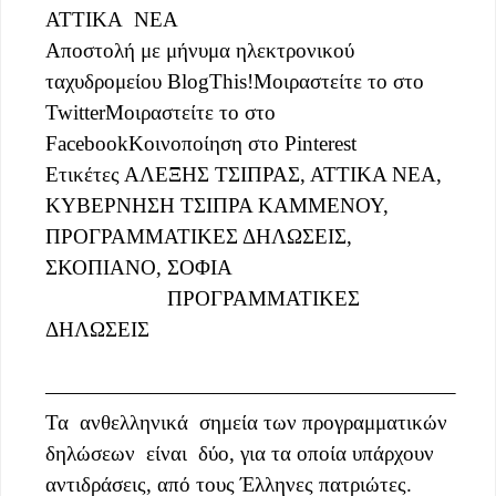
ΑΤΤΙΚΑ ΝΕΑ
Αποστολή με μήνυμα ηλεκτρονικού
ταχυδρομείου BlogThis!Μοιραστείτε το στο
TwitterΜοιραστείτε το στο
FacebookΚοινοποίηση στο Pinterest
Ετικέτες ΑΛΕΞΗΣ ΤΣΙΠΡΑΣ, ΑΤΤΙΚΑ ΝΕΑ,
ΚΥΒΕΡΝΗΣΗ ΤΣΙΠΡΑ ΚΑΜΜΕΝΟΥ,
ΠΡΟΓΡΑΜΜΑΤΙΚΕΣ ΔΗΛΩΣΕΙΣ,
ΣΚΟΠΙΑΝΟ, ΣΟΦΙΑ
ΠΡΟΓΡΑΜΜΑΤΙΚΕΣ
ΔΗΛΩΣΕΙΣ
———————————————————–
Τα ανθελληνικά σημεία των προγραμματικών
δηλώσεων είναι δύο, για τα οποία υπάρχουν
αντιδράσεις, από τους Έλληνες πατριώτες.