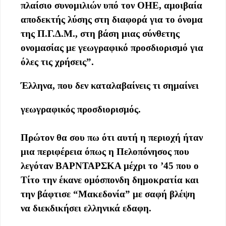
πλαίσιο συνομιλιών υπό τον ΟΗΕ, αμοιβαία
αποδεκτής λύσης στη διαφορά για το όνομα
της Π.Γ.Δ.Μ., στη βάση μιας σύνθετης
ονομασίας με γεωγραφικό προσδιορισμό για
όλες τις χρήσεις”.
Έλληνα, που δεν καταλαβαίνεις τι σημαίνει
γεωγραφικός προσδιορισμός.
Πρώτον θα σου πω ότι αυτή η περιοχή ήταν
μια περιφέρεια όπως η Πελοπόνησος που
λεγόταν ΒΑΡΝΤΑΡΣΚΑ μέχρι το ’45 που ο
Τίτο την έκανε ομόσπονδη δημοκρατία και
την βάφτισε “Μακεδονία” με σαφή βλέψη
να διεκδικήσει ελληνικά εδαφη.