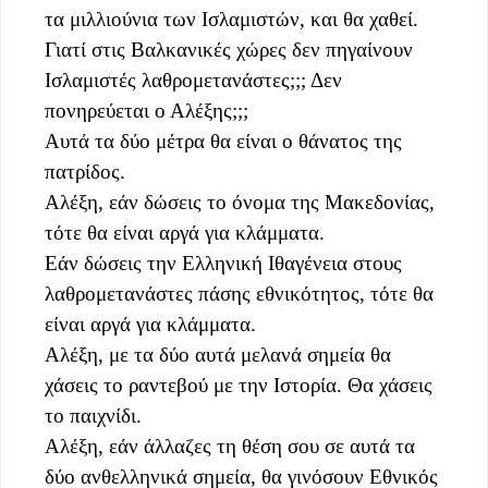
τα μιλλιούνια των Ισλαμιστών, και θα χαθεί.
Γιατί στις Βαλκανικές χώρες δεν πηγαίνουν
Ισλαμιστές λαθρομετανάστες;;; Δεν
πονηρεύεται ο Αλέξης;;;
Αυτά τα δύο μέτρα θα είναι ο θάνατος της
πατρίδος.
Aλέξη, εάν δώσεις το όνομα της Μακεδονίας,
τότε θα είναι αργά για κλάμματα.
Εάν δώσεις την Ελληνική Ιθαγένεια στους
λαθρομετανάστες πάσης εθνικότητος, τότε θα
είναι αργά για κλάμματα.
Αλέξη, με τα δύο αυτά μελανά σημεία θα
χάσεις το ραντεβού με την Ιστορία. Θα χάσεις
το παιχνίδι.
Αλέξη, εάν άλλαζες τη θέση σου σε αυτά τα
δύο ανθελληνικά σημεία, θα γινόσουν Εθνικός