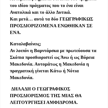
του ιδίου πράγματος που το ένα είναι
Ανατολικά και το άλλο Δυτικά.
Και μετά… αυτά τα δύο ΓΕΩΓΡΑΦΙΚΩΣ
ΠΡΟΣΔΙΟΡΙΖΟΜΕΝΑ ΕΝΩΘΗΚΑΝ ΣΕ
ΕΝΑ.
Καταλαβαίνεις;
Αν λοιπόν η Βαρντάρσκα με πρωτεύουσα τα
Σκόπια προσδιοριστεί ως Άνω ή ως Βόρεια
Μακεδονία. Αυτομάτως η Μακεδονία η
πραγματική γίνεται Κάτω ή Νότια
Μακεδονία.
ΔΗΛΑΔΗ Ο ΓΕΩΓΡΑΦΙΚΟΣ
ΠΡΟΣΔΙΟΡΙΣΜΟΣ ΤΗΣ ΜΙΑΣ ΘΑ
ΛΕΙΤΟΥΡΓΗΣΕΙ ΑΜΦΙΔΡΟΜΑ.