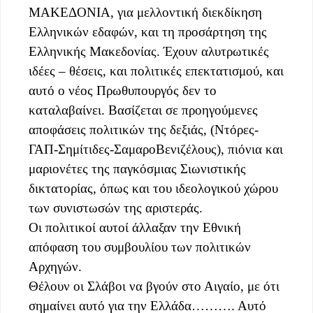
ΜΑΚΕΔΟΝΙΑ, για μελλοντική διεκδίκηση
Ελληνικών εδαφών, και τη προσάρτηση της
Ελληνικής Μακεδονίας. Έχουν αλυτρωτικές
ιδέες – θέσεις, και πολιτικές επεκτατισμού, και
αυτό ο νέος Πρωθυπουργός δεν το
καταλαβαίνει. Βασίζεται σε προηγούμενες
αποφάσεις πολιτικών της δεξιάς, (Ντόρες-
ΓΑΠ-Σημίτιδες-ΣαμαροΒενιζέλους), πιόνια και
μαριονέτες της παγκόσμιας Σιωνιστικής
δικτατορίας, όπως και του ιδεολογικού χώρου
των συνιστωσών της αριστεράς.
Οι πολιτικοί αυτοί άλλαξαν την Εθνική
απόφαση του συμβουλίου των πολιτικών
Αρχηγών.
Θέλουν οι Σλάβοι να βγούν στο Αιγαίο, με ότι
σημαίνει αυτό για την Ελλάδα………. Αυτό