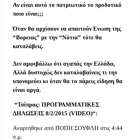
Αν είναι αυτό το πατριωτικό το προδοτικό
ποιο είναι;;;
Όταν θα αρχίσουν να απαιτούν Ενωση της
“Βορειας” με την “Νότια” τότε θα
καταλάβεις.
Δεν αμφιβάλλω ότι αγαπάς την Ελλάδα,
Αλλά δυστυχώς δεν καταλαβαίνεις τι την
υπονομεύει κι όταν θα το πάρεις είδηση θα
είναι αργά.
“
Τσίπρας: ΠΡΟΓΡΑΜΜΑΤΙΚΕΣ
ΔΗΛΩΣΕΙΣ 8/2/2015 (VIDEO)
“:
Αναρτήθηκε από ΠΟΠΗ ΣΟΥΦΛΗ στις 4:44
π.μ.