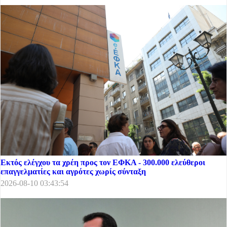
Εκτός ελέγχου τα χρέη προς τον ΕΦΚΑ - 300.000 ελεύθεροι
επαγγελματίες και αγρότες χωρίς σύνταξη
2026-08-10 03:43:54