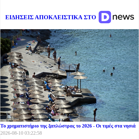
ΕΙΔΗΣΕΙΣ ΑΠΟΚΛΕΙΣΤΙΚΑ ΣΤΟ
Το χρηματιστήριο της ξαπλώστρας το 2026 - Οι τιμές στα νησιά
2026-08-10 03:22:58