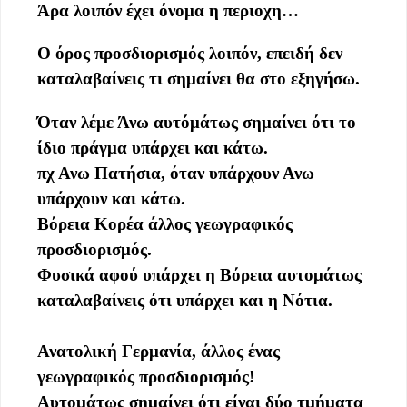
Άρα λοιπόν έχει όνομα η περιοχη…
Ο όρος προσδιορισμός λοιπόν, επειδή δεν
καταλαβαίνεις τι σημαίνει θα στο εξηγήσω.
Όταν λέμε Άνω αυτόμάτως σημαίνει ότι το
ίδιο πράγμα υπάρχει και κάτω.
πχ Ανω Πατήσια, όταν υπάρχουν Ανω
υπάρχουν και κάτω.
Βόρεια Κορέα άλλος γεωγραφικός
προσδιορισμός.
Φυσικά αφού υπάρχει η Βόρεια αυτομάτως
καταλαβαίνεις ότι υπάρχει και η Νότια.
Ανατολική Γερμανία, άλλος ένας
γεωγραφικός προσδιορισμός!
Αυτομάτως σημαίνει ότι είναι δύο τμήματα