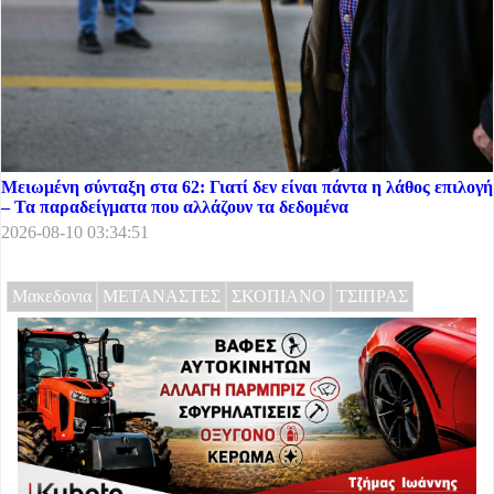
Μειωμένη σύνταξη στα 62: Γιατί δεν είναι πάντα η λάθος επιλογή
– Τα παραδείγματα που αλλάζουν τα δεδομένα
2026-08-10 03:34:51
Μακεδονια
ΜΕΤΑΝΑΣΤΕΣ
ΣΚΟΠΙΑΝΟ
ΤΣΙΠΡΑΣ