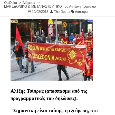
OlaDeka
Διάφορα
ΜΑΚΕΔΟΝΙΚΟ & ΜΕΤΑΝΑΣΤΕΥΤΙΚΟ Του Αντώνη Γρυπαίου
10/02/2015
The Doctor
Διάφορα
Αλέξης Τσίπρας (αποσπασμα από τις
προγραμματικές του δηλώσεις):
“Σημαντική είναι επίσης, η εξεύρεση, στο