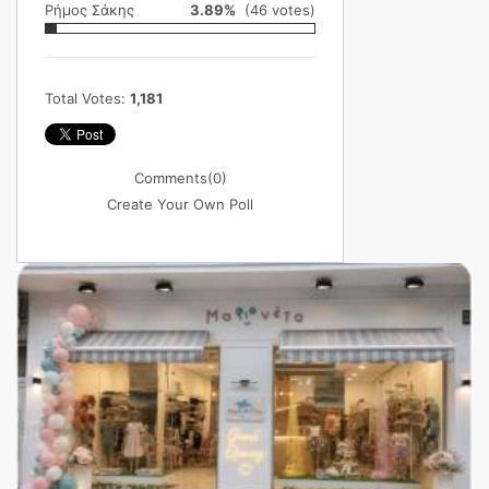
Ρήμος Σάκης
3.89%
(46 votes)
Total Votes:
1,181
Comments
(0)
Create Your Own Poll