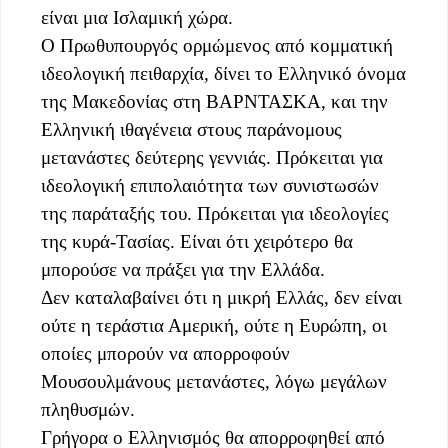
είναι μια Ισλαμική χώρα.
Ο Πρωθυπουργός ορμώμενος από κομματική
ιδεολογική πειθαρχία, δίνει το Ελληνικό όνομα
της Μακεδονίας στη ΒΑΡΝΤΑΣΚΑ, και την
Ελληνική ιθαγένεια στους παράνομους
μετανάστες δεύτερης γεννιάς. Πρόκειται για
ιδεολογική επιπολαιότητα των συνιστωσών
της παράταξής του. Πρόκειται για ιδεολογίες
της κυρά-Τασίας. Είναι ότι χειρότερο θα
μπορούσε να πράξει για την Ελλάδα.
Δεν καταλαβαίνει ότι η μικρή Ελλάς, δεν είναι
ούτε η τεράστια Αμερική, ούτε η Ευρώπη, οι
οποίες μπορούν να απορροφούν
Μουσουλμάνους μετανάστες, λόγω μεγάλων
πληθυσμών.
Γρήγορα ο Ελληνισμός θα απορροφηθεί από