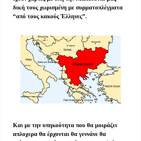
δική τους χωρισμένη με συρματοπλέγματα
“από τους κακούς Έλληνες”.
Και με την υπηκοότητα που θα μοιράζει
απλοχερα θα έρχονται θα γεννάνε θα