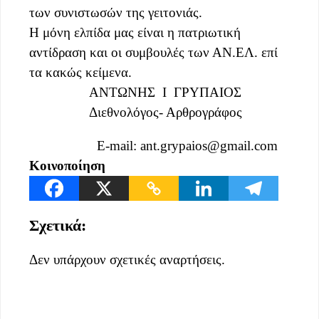
των συνιστωσών της γειτονιάς.
Η μόνη ελπίδα μας είναι η πατριωτική
αντίδραση και οι συμβουλές των ΑΝ.ΕΛ. επί
τα κακώς κείμενα.
ΑΝΤΩΝΗΣ Ι ΓΡΥΠΑΙΟΣ
Διεθνολόγος- Αρθρογράφος
E-mail:
ant.grypaios@gmail.com
Κοινοποίηση
Σχετικά:
Δεν υπάρχουν σχετικές αναρτήσεις.