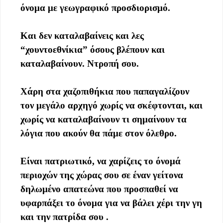
όνομα με γεωγραφικό προσδιορισμό.
Και δεν καταλαβαίνεις και λες
“χουντοεθνίκια” όσους βλέπουν και
καταλαβαίνουν. Ντροπή σου.
Χάρη στα χαζοπιθήκια που παπαγαλίζουν
τον μεγάλο αρχηγό χωρίς να σκέφτονται, και
χωρίς να καταλαβαίνουν τι σημαίνουν τα
λόγια που ακούν θα πάμε στον όλεθρο.
Είναι πατριωτικό, να χαρίζεις το όνομά
περιοχών της χώρας σου σε έναν γείτονα
δηλωμένο απατεώνα που προσπαθεί να
υφαρπάξει το όνομα για να βάλει χέρι την γη
και την πατρίδα σου .