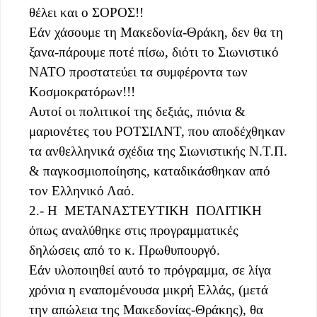
θέλει και ο ΣΟΡΟΣ!!
Εάν χάσουμε τη Μακεδονία-Θράκη, δεν θα τη
ξανα-πάρουμε ποτέ πίσω, διότι το Σιωνιστικό
ΝΑΤΟ προστατεύει τα συμφέροντα των
Κοσμοκρατόρων!!!
Αυτοί οι πολιτικοί της δεξιάς, πιόνια &
μαριονέτες του ΡΟΤΣΙΛΝΤ, που αποδέχθηκαν
τα ανθελληνικά σχέδια της Σιωνιστικής Ν.Τ.Π.
& παγκοσμιοποίησης, καταδικάσθηκαν από
τον Ελληνικό Λαό.
2.- Η ΜΕΤΑΝΑΣΤΕΥΤΙΚΗ ΠΟΛΙΤΙΚΗ
όπως αναλύθηκε στις προγραμματικές
δηλώσεις από το κ. Πρωθυπουργό.
Εάν υλοποιηθεί αυτό το πρόγραμμα, σε λίγα
χρόνια η εναπομένουσα μικρή Ελλάς, (μετά
την απώλεια της Μακεδονίας-Θράκης), θα