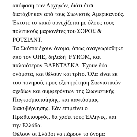
απόφαση των Αρχηγών, διότι έτσι
διατάχθηκαν από τους Σιωνιστές Αμερικανούς.
Έκτοτε το κακό συνεχίζεται με όλους τους
πολιτικούς μαριονέτες του ΣΟΡΟΣ &
ΡΟΤΣΙΛΝΤ.
Τα Σκόπια έχουν όνομα, όπως αναγνωρίσθηκε
από τον ΟΗΕ, δηλαδή FYROM, και
παλαιότερον ΒΑΡΝΤΑΣΚΑ. Έχουν δύο
ονόματα, και θέλουν και τρίτο. Όλα είναι εκ
του πονηρού, προς εξυπηρέτηση Σιωνιστικών
σχεδίων και συμφερόντων της Σιωνιστικής
Παγκοσμιοποίησης, και παγκόσμιας
διακυβέρνησης. Εάν επιμείνει ο
Πρωθυπουργός, θα χάσει τους Έλληνες, και
την Ελλάδα.
Θέλουν οι Σλάβοι να πάρουν το όνομα