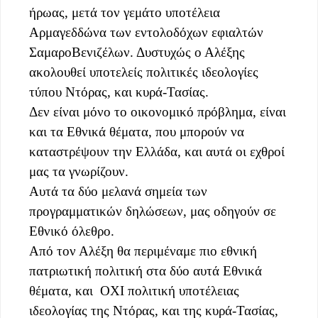
ήρωας, μετά τον γεμάτο υποτέλεια
Αρμαγεδδώνα των εντολοδόχων εφιαλτών
ΣαμαροΒενιζέλων. Δυστυχώς ο Αλέξης
ακολουθεί υποτελείς πολιτικές ιδεολογίες
τύπου Ντόρας, και κυρά-Τασίας.
Δεν είναι μόνο το οικονομικό πρόβλημα, είναι
και τα Εθνικά θέματα, που μπορούν να
καταστρέψουν την Ελλάδα, και αυτά οι εχθροί
μας τα γνωρίζουν.
Αυτά τα δύο μελανά σημεία των
προγραμματικών δηλώσεων, μας οδηγούν σε
Εθνικό όλεθρο.
Από τον Αλέξη θα περιμέναμε πιο εθνική
πατριωτική πολιτική στα δύο αυτά Εθνικά
θέματα, και ΟΧΙ πολιτική υποτέλειας
ιδεολογίας της Ντόρας, και της κυρά-Τασίας,