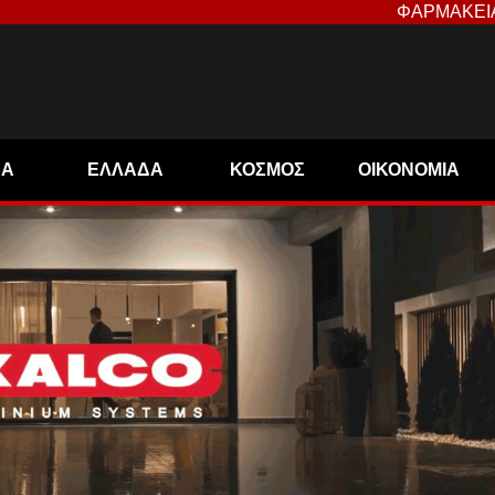
ΦΑΡΜΑΚΕΙ
ΝΑ
ΕΛΛΑΔΑ
ΚΟΣΜΟΣ
ΟΙΚΟΝΟΜΙΑ