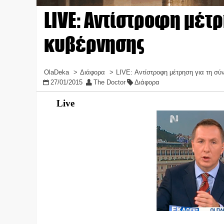
LIVE: Αντίστροφη μέτρ
κυβέρνησης
OlaDeka
Διάφορα
LIVE: Αντίστροφη μέτρηση για τη σύ
27/01/2015
The Doctor
Διάφορα
Live