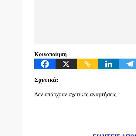
Κοινοποίηση
Σχετικά:
Δεν υπάρχουν σχετικές αναρτήσεις.
Dnews.gr