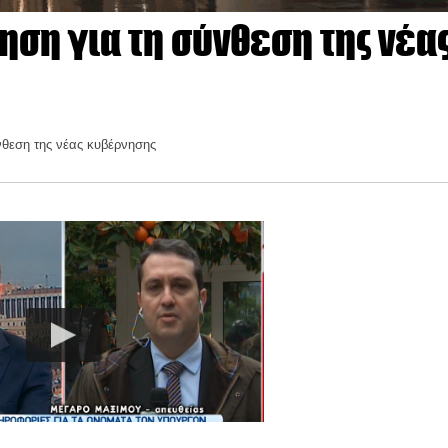
ηση για τη σύνθεση της νέα
νθεση της νέας κυβέρνησης