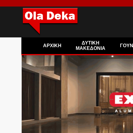
ΔΥΤΙΚΗ
ΑΡΧΙΚΗ
ΓΟΥ
ΜΑΚΕΔΟΝΙΑ