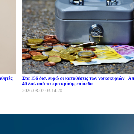
αθητές
Στα 156 δισ. ευρώ οι καταθέσεις των νοικοκυριών - Α
40 δισ. από τα προ κρίσης επίπεδα
2026-08-07 03:14:20