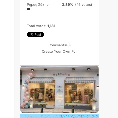
Ρήμος Σάκης
3.89%
(46 votes)
Total Votes:
1,181
Comments
(0)
Create Your Own Poll