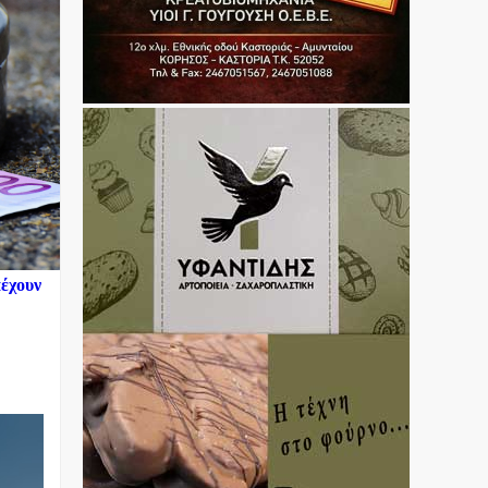
πέχουν