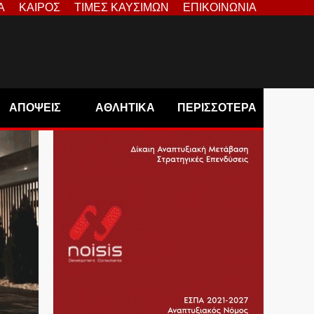
Α
ΚΑΙΡΟΣ
ΤΙΜΕΣ ΚΑΥΣΙΜΩΝ
ΕΠΙΚΟΙΝΩΝΙΑ
ΑΠΟΨΕΙΣ
ΑΘΛΗΤΙΚΑ
ΠΕΡΙΣΣΟΤΕΡΑ