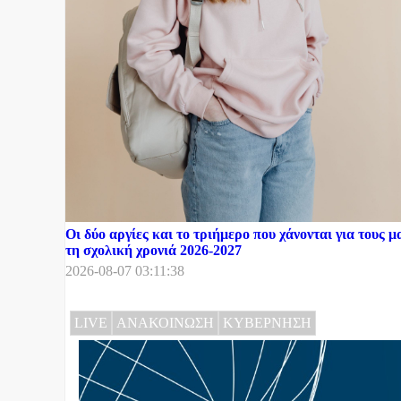
Οι δύο αργίες και το τριήμερο που χάνονται για τους μ
τη σχολική χρονιά 2026-2027
2026-08-07 03:11:38
LIVE
ΑΝΑΚΟΙΝΩΣΗ
ΚΥΒΕΡΝΗΣΗ