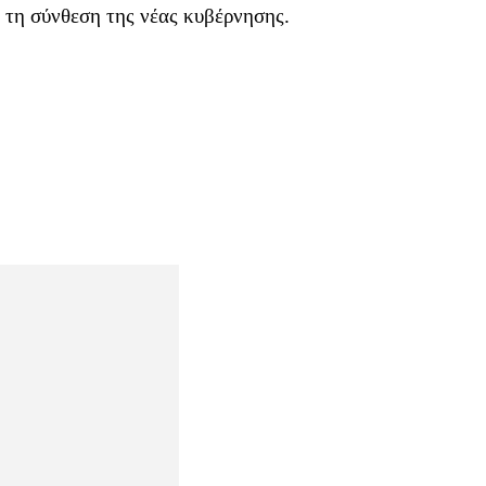
 τη σύνθεση της νέας κυβέρνησης.