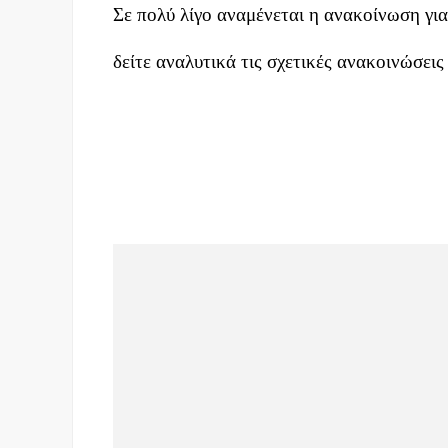
Σε πολύ λίγο αναμένεται η ανακοίνωση για
δείτε αναλυτικά τις σχετικές ανακοινώσεις