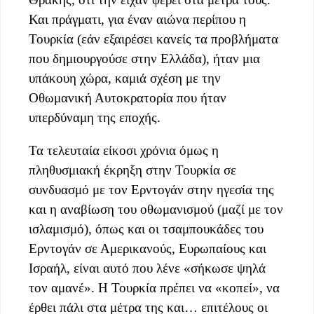
Και πράγματι, για έναν αιώνα περίπου η
Τουρκία (εάν εξαιρέσει κανείς τα προβλήματα
που δημιουργούσε στην Ελλάδα), ήταν μια
υπάκουη χώρα, καμιά σχέση με την
Οθωμανική Αυτοκρατορία που ήταν
υπερδύναμη της εποχής.
Τα τελευταία είκοσι χρόνια όμως η
πληθυσμιακή έκρηξη στην Τουρκία σε
συνδυασμό με τον Ερντογάν στην ηγεσία της
και η αναβίωση του οθωμανισμού (μαζί με τον
ισλαμισμό), όπως και οι τσαμπουκάδες του
Ερντογάν σε Αμερικανούς, Ευρωπαίους και
Ισραήλ, είναι αυτό που λένε «σήκωσε ψηλά
τον αμανέ». Η Τουρκία πρέπει να «κοπεί», να
έρθει πάλι στα μέτρα της και… επιτέλους οι