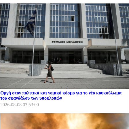
Οργή στον πολιτικό και νομικό κόσμο για το νέο κουκούλωμα
του σκανδάλου των υποκλοπών
2026-08-08 03:53:00