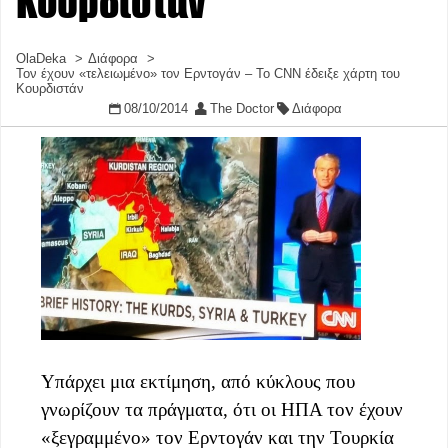
Κουρδιστάν
OlaDeka
Διάφορα
Τον έχουν «τελειωμένο» τον Ερντογάν – Το CNN έδειξε χάρτη του
Κουρδιστάν
08/10/2014
The Doctor
Διάφορα
Υπάρχει μια εκτίμηση, από κύκλους που
γνωρίζουν τα πράγματα, ότι οι ΗΠΑ τον έχουν
«ξεγραμμένο» τον Ερντογάν και την Τουρκία