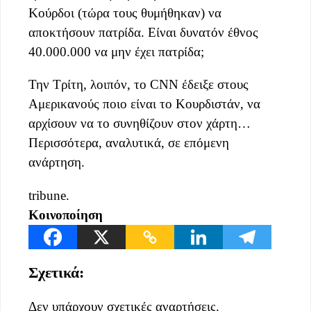
Κούρδοι (τώρα τους θυμήθηκαν) να
αποκτήσουν πατρίδα. Είναι δυνατόν έθνος
40.000.000 να μην έχει πατρίδα;
Την Τρίτη, λοιπόν, το CNN έδειξε στους
Αμερικανούς ποιο είναι το Κουρδιστάν, να
αρχίσουν να το συνηθίζουν στον χάρτη…
Περισσότερα, αναλυτικά, σε επόμενη
ανάρτηση.
tribune.
Κοινοποίηση
Σχετικά:
Δεν υπάρχουν σχετικές αναρτήσεις.