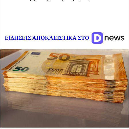
ΕΙΔΗΣΕΙΣ ΑΠΟΚΛΕΙΣΤΙΚΑ ΣΤΟ