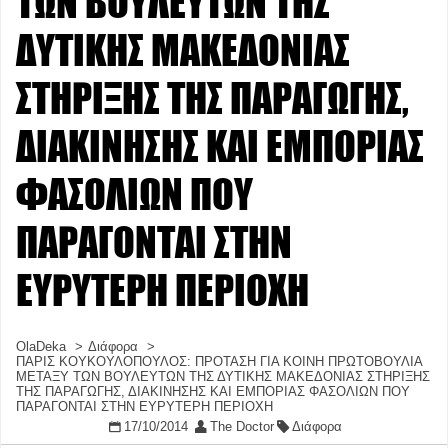
ΤΩΝ ΒΟΥΛΕΥΤΩΝ ΤΗΣ
ΔΥΤΙΚΗΣ ΜΑΚΕΔΟΝΙΑΣ
ΣΤΗΡΙΞΗΣ ΤΗΣ ΠΑΡΑΓΩΓΗΣ,
ΔΙΑΚΙΝΗΣΗΣ ΚΑΙ ΕΜΠΟΡΙΑΣ
ΦΑΣΟΛΙΩΝ ΠΟΥ
ΠΑΡΑΓΟΝΤΑΙ ΣΤΗΝ
ΕΥΡΥΤΕΡΗ ΠΕΡΙΟΧΗ
OlaDeka
Διάφορα
ΠΑΡΙΣ ΚΟΥΚΟΥΛΟΠΟΥΛΟΣ: ΠΡΟΤΑΣΗ ΓΙΑ ΚΟΙΝΗ ΠΡΩΤΟΒΟΥΛΙΑ
ΜΕΤΑΞΥ ΤΩΝ ΒΟΥΛΕΥΤΩΝ ΤΗΣ ΔΥΤΙΚΗΣ ΜΑΚΕΔΟΝΙΑΣ ΣΤΗΡΙΞΗΣ
ΤΗΣ ΠΑΡΑΓΩΓΗΣ, ΔΙΑΚΙΝΗΣΗΣ ΚΑΙ ΕΜΠΟΡΙΑΣ ΦΑΣΟΛΙΩΝ ΠΟΥ
ΠΑΡΑΓΟΝΤΑΙ ΣΤΗΝ ΕΥΡΥΤΕΡΗ ΠΕΡΙΟΧΗ
17/10/2014
The Doctor
Διάφορα