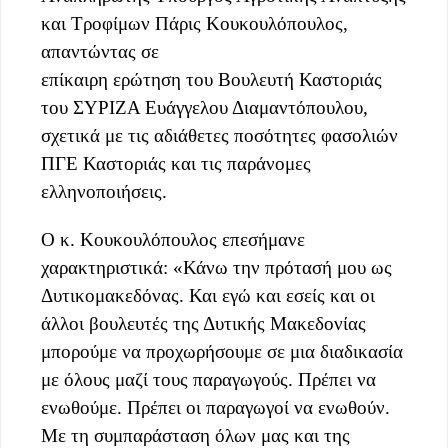
και Τροφίμων Πάρις
Κουκουλόπουλος,
απαντώντας σε
επίκαιρη ερώτηση του Βουλευτή Καστοριάς
του ΣΥΡΙΖΑ Ευάγγελου Διαμαντόπουλου,
σχετικά με τις αδιάθετες ποσότητες φασολιών
ΠΓΕ Καστοριάς και τις παράνομες
ελληνοποιήσεις.
Ο κ. Κουκουλόπουλος επεσήμανε
χαρακτηριστικά: «Κάνω την πρότασή μου ως
Δυτικομακεδόνας. Και εγώ και εσείς και οι
άλλοι βουλευτές της Δυτικής Μακεδονίας
μπορούμε να προχωρήσουμε σε μια διαδικασία
με όλους μαζί τους παραγωγούς. Πρέπει να
ενωθούμε. Πρέπει οι παραγωγοί να ενωθούν.
Με τη συμπαράσταση όλων μας και της