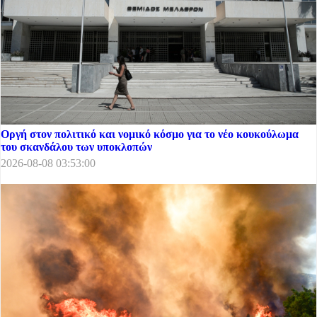
Οργή στον πολιτικό και νομικό κόσμο για το νέο κουκούλωμα
του σκανδάλου των υποκλοπών
2026-08-08 03:53:00