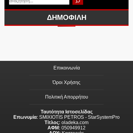
ΔΗΜΟΦΙΛΗ
Επικοινωνία
Όροι Χρήσης
Πολιτική Απορρήτου
Ταυτότητα Ιστοσελίδας
Επωνυμία
: SMIXIOTIS PETROS - StarSystemPro
Τίτλος:
oladeka.com
ΑΦΜ:
050949912