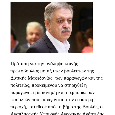
Πρόταση για την ανάληψη κοινής
πρωτοβουλίας μεταξύ των βουλευτών της
Δυτικής Μακεδονίας, των παραγωγών και της
πολιτείας, προκειμένου να στηριχθεί η
παραγωγή, η διακίνηση και η εμπορία των
φασολιών που παράγονται στην ευρύτερη
περιοχή, κατέθεσε από το βήμα της Βουλής, ο
Αναπληρωτής Υπουργός Αγροτικής Ανάπτυξης