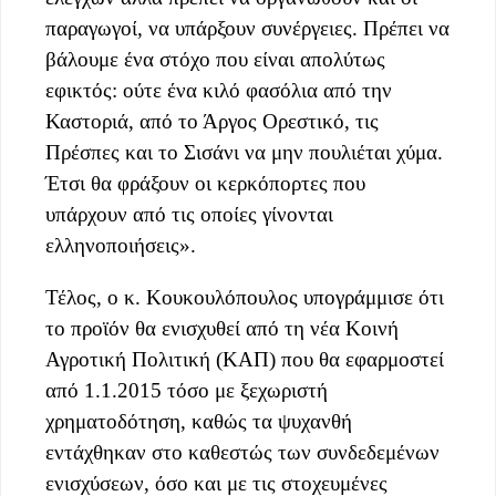
παραγωγοί, να υπάρξουν συνέργειες. Πρέπει να
βάλουμε ένα στόχο που είναι απολύτως
εφικτός: ούτε ένα κιλό φασόλια από την
Καστοριά, από το Άργος Ορεστικό, τις
Πρέσπες και το Σισάνι να μην πουλιέται χύμα.
Έτσι θα φράξουν οι κερκόπορτες που
υπάρχουν από τις οποίες γίνονται
ελληνοποιήσεις».
Τέλος, ο κ. Κουκουλόπουλος υπογράμμισε ότι
το προϊόν θα ενισχυθεί από τη νέα Κοινή
Αγροτική Πολιτική (ΚΑΠ) που θα εφαρμοστεί
από 1.1.2015 τόσο με ξεχωριστή
χρηματοδότηση, καθώς τα ψυχανθή
εντάχθηκαν στο καθεστώς των συνδεδεμένων
ενισχύσεων, όσο και με τις στοχευμένες