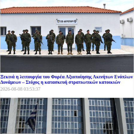
Ξεκινά η λειτουργία του Φορέα Αξιοποίησης Ακινήτων Ενόπλων
Δυνάμεων – Στόχος η κατασκευή στρατιωτικών κατοικιών
2026-08-08 03:53:37