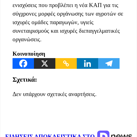
ενισχύσεις που προβλέπει η νέα ΚΑΠ για τις
σύγχρονες μορφές οργάνωσης των αγροτών σε
ισχυρές ομάδες παραγωγών, υγιείς
συνεταιρισμούς και ισχυρές διεπαγγελματικές
οργανώσεις.
Κοινοποίηση
Σχετικά:
Δεν υπάρχουν σχετικές αναρτήσεις.
ΕΙΔΗΣΕΙΣ ΑΠΟΚΛΕΙΣΤΙΚΑ ΣΤΟ