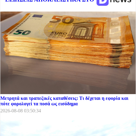
Μετρητά και τραπεζικές καταθέσεις: Τι δέχεται η εφορία και
πότε φορολογεί τα ποσά ως εισόδημα
2026-08-08 03:50:34