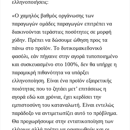
ελληνοποιήσεις:
«Ο χαμηλός βαθμός οργάνωσης των
παραγωγών ομάδες παραγωγών επιτρέπει να
διακινούνται τεράστιες ποσότητες σε μορφή
χύδην. Πρέπει να δώσουμε ώθηση προς τα
πάνω στο προϊόν. Το δυτικομακεδονικό
φασόλι, εάν πήγαινε στην αγορά τυποποιημένο
και συσκευασμένο στο 100%, δεν θα υπήρχε η
παραμικρή πιθανότητα να υπάρξει
ελληνοποίηση. Είναι ένα προϊόν εξαιρετικής
ποιότητας που το ζητάει μετ’ επιτάσεως η
αγορά εδώ και χρόνια, έχει κερδίσει την
εμπιστοσύνη του καταναλωτή. Είναι εντελώς
παράδοξο να αντιμετωπίζει αυτό το πρόβλημα.
Θα προχωρήσουμε στην εντατικοποίηση των
ελέγχων αλλά πρέπει να οργανωθούν και οι