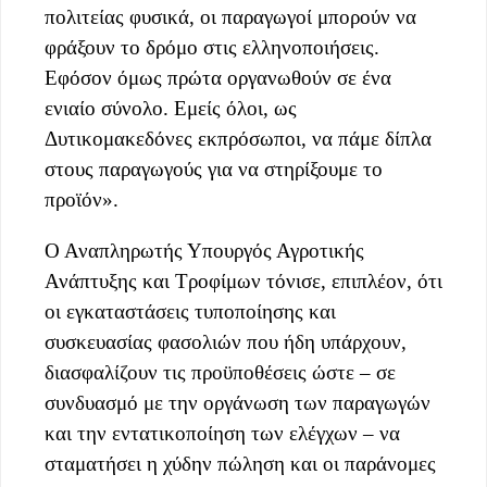
πολιτείας φυσικά, οι παραγωγοί μπορούν να
φράξουν το δρόμο στις ελληνοποιήσεις.
Εφόσον όμως πρώτα οργανωθούν σε ένα
ενιαίο σύνολο. Εμείς όλοι, ως
Δυτικομακεδόνες εκπρόσωποι, να πάμε δίπλα
στους παραγωγούς για να στηρίξουμε το
προϊόν».
Ο Αναπληρωτής Υπουργός Αγροτικής
Ανάπτυξης και Τροφίμων τόνισε, επιπλέον, ότι
οι εγκαταστάσεις τυποποίησης και
συσκευασίας φασολιών που ήδη υπάρχουν,
διασφαλίζουν τις προϋποθέσεις ώστε – σε
συνδυασμό με την οργάνωση των παραγωγών
και την εντατικοποίηση των ελέγχων – να
σταματήσει η χύδην πώληση και οι παράνομες