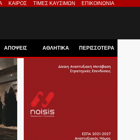
Α
ΚΑΙΡΟΣ
ΤΙΜΕΣ ΚΑΥΣΙΜΩΝ
ΕΠΙΚΟΙΝΩΝΙΑ
ΑΠΟΨΕΙΣ
ΑΘΛΗΤΙΚΑ
ΠΕΡΙΣΣΟΤΕΡΑ