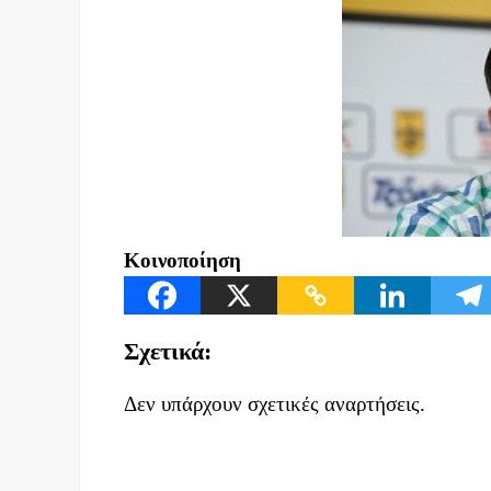
Κοινοποίηση
Σχετικά:
Δεν υπάρχουν σχετικές αναρτήσεις.