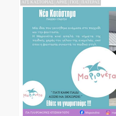
ΑΓΣ ΚΑΣΤΟΡΙΑΣ
ΑΡΗΣ
ΓΙΟΣ
ΠΑΤΕΡΑΣ