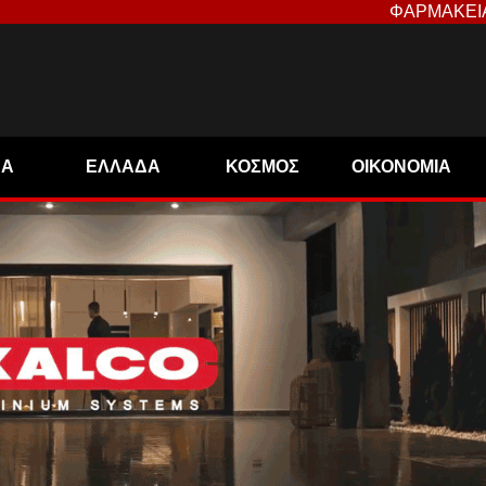
ΦΑΡΜΑΚΕΙ
ΝΑ
ΕΛΛΑΔΑ
ΚΟΣΜΟΣ
ΟΙΚΟΝΟΜΙΑ