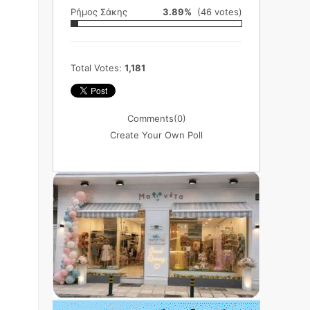
Ρήμος Σάκης
3.89%
(46 votes)
Total Votes:
1,181
Comments
(0)
Create Your Own Poll