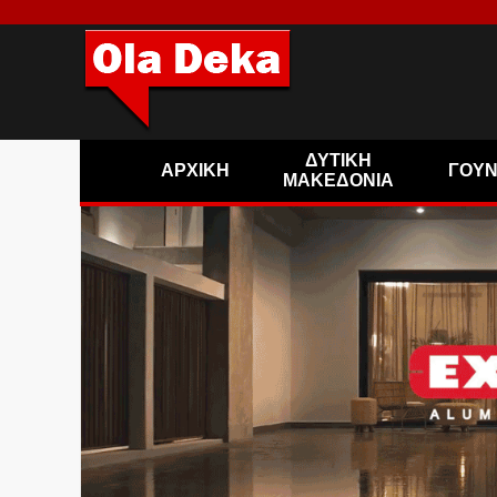
ΔΥΤΙΚΗ
ΑΡΧΙΚΗ
ΓΟΥ
ΜΑΚΕΔΟΝΙΑ