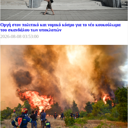
Οργή στον πολιτικό και νομικό κόσμο για το νέο κουκούλωμα
του σκανδάλου των υποκλοπών
2026-08-08 03:53:00