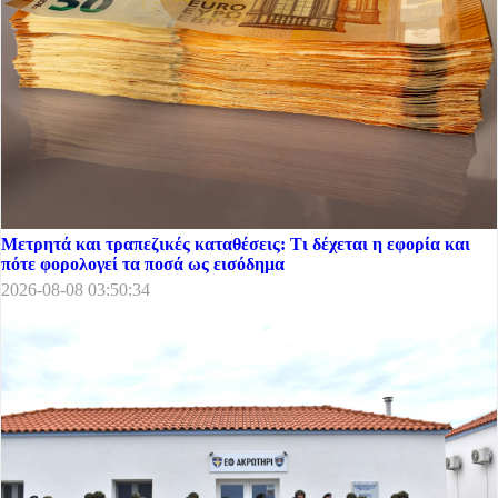
Μετρητά και τραπεζικές καταθέσεις: Τι δέχεται η εφορία και
πότε φορολογεί τα ποσά ως εισόδημα
2026-08-08 03:50:34