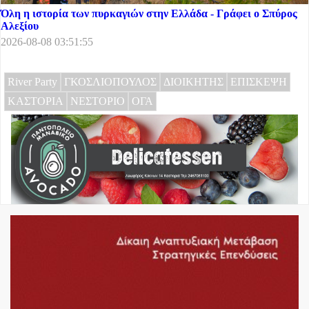
Όλη η ιστορία των πυρκαγιών στην Ελλάδα - Γράφει ο Σπύρος
Αλεξίου
2026-08-08 03:51:55
River Party
ΓΚΟΣΛΙΟΠΟΥΛΟΣ
ΔΙΟΙΚΗΤΗΣ
ΕΠΙΣΚΕΨΗ
ΚΑΣΤΟΡΙΑ
ΝΕΣΤΟΡΙΟ
ΟΓΑ