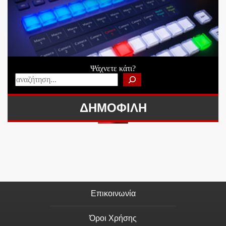
Ψάχνετε κάτι?
ΔΗΜΟΦΙΛΗ
Επικοινωνία
Όροι Χρήσης