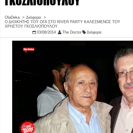
ΓΚΟΣΛΙΟΠΟΥΛΟΥ
OlaDeka
Διάφορα
Ο ΔΙΟΙΚΗΤΗΣ ΤΟΥ ΟΓΑ ΣΤΟ RIVER PARTY ΚΑΛΕΣΜΕΝΟΣ ΤΟΥ
ΧΡΗΣΤΟΥ ΓΚΟΣΛΙΟΠΟΥΛΟΥ
03/08/2014
The Doctor
Διάφορα