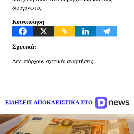
διοργανωτές.
Κοινοποίηση
Σχετικά:
Δεν υπάρχουν σχετικές αναρτήσεις.
ΕΙΔΗΣΕΙΣ ΑΠΟΚΛΕΙΣΤΙΚΑ ΣΤΟ