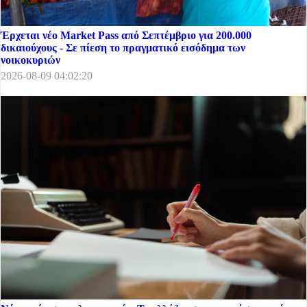
Έρχεται νέο Market Pass από Σεπτέμβριο για 200.000
δικαιούχους - Σε πίεση το πραγματικό εισόδημα των
νοικοκυριών
2026-08-09 04:02:20