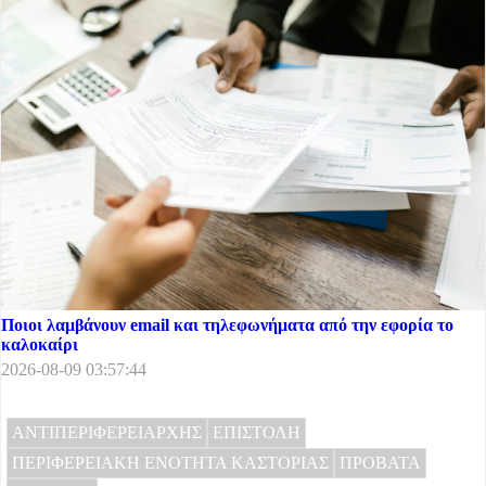
Ποιοι λαμβάνουν email και τηλεφωνήματα από την εφορία το
καλοκαίρι
2026-08-09 03:57:44
ΑΝΤΙΠΕΡΙΦΕΡΕΙΑΡΧΗΣ
ΕΠΙΣΤΟΛΗ
ΠΕΡΙΦΕΡΕΙΑΚΗ ΕΝΟΤΗΤΑ ΚΑΣΤΟΡΙΑΣ
ΠΡΟΒΑΤΑ