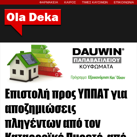
ΦΑΡΜΑΚΕΙΑ
ΚΑΙΡΟΣ
ΤΙΜΕΣ ΚΑΥΣΙΜΩΝ
ΕΠΙΚΟΙΝΩΝΙΑ
Επιστολή προς ΥΠΠΑΤ για
αποζημιώσεις
πληγέντων από τον