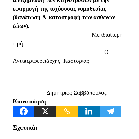
εφαρμογή της ισχύουσας νομοθεσίας
(θανάτωση & καταστροφή των ασθενών
ζώων).
Με ιδιαίτερη
τιμή,
Ο
Αντιπεριφερειάρχης Καστοριάς
Δημήτριος Σαββόπουλος
Κοινοποίηση
Σχετικά: