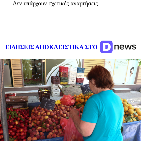
Δεν υπάρχουν σχετικές αναρτήσεις.
ΕΙΔΗΣΕΙΣ ΑΠΟΚΛΕΙΣΤΙΚΑ ΣΤΟ