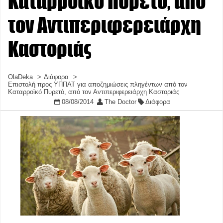
Καταρροϊκό Πυρετό, από
τον Αντιπεριφερειάρχη
Καστοριάς
OlaDeka
Διάφορα
Επιστολή προς ΥΠΠΑΤ για αποζημιώσεις πληγέντων από τον
Καταρροϊκό Πυρετό, από τον Αντιπεριφερειάρχη Καστοριάς
08/08/2014
The Doctor
Διάφορα