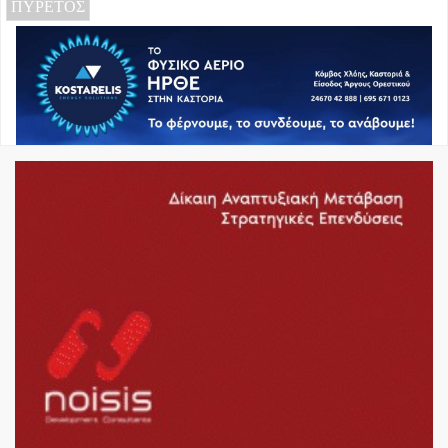
ΠΥΡΕΤΟΣ