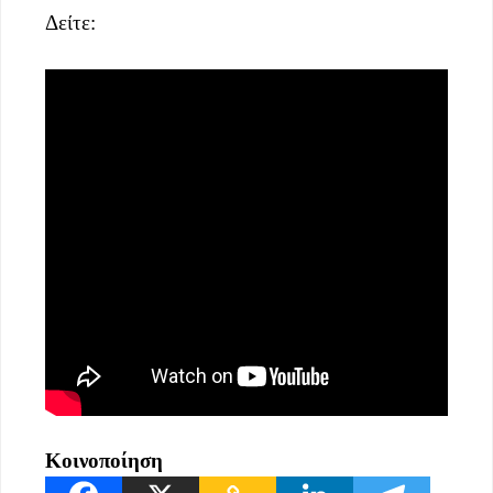
Δείτε:
Κοινοποίηση