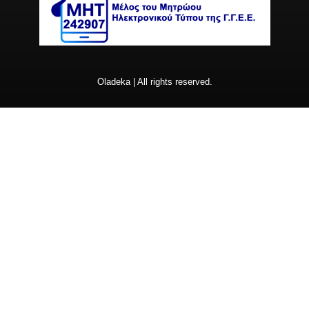
Oladeka | All rights reserved.