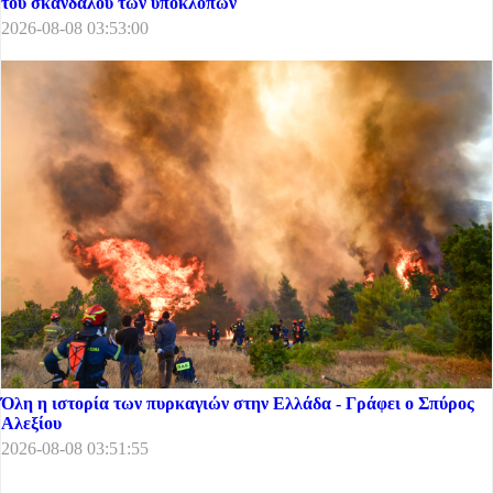
του σκανδάλου των υποκλοπών
2026-08-08 03:53:00
Όλη η ιστορία των πυρκαγιών στην Ελλάδα - Γράφει ο Σπύρος
Αλεξίου
2026-08-08 03:51:55