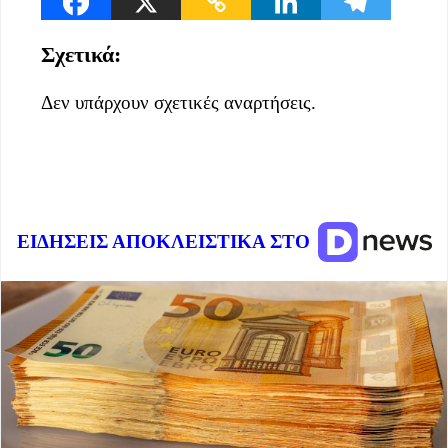
Σχετικά:
Δεν υπάρχουν σχετικές αναρτήσεις.
ΕΙΔΗΣΕΙΣ ΑΠΟΚΛΕΙΣΤΙΚΑ ΣΤΟ