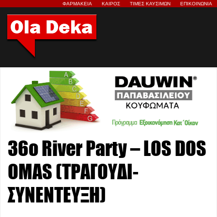
ΦΑΡΜΑΚΕΙΑ
ΚΑΙΡΟΣ
ΤΙΜΕΣ ΚΑΥΣΙΜΩΝ
ΕΠΙΚΟΙΝΩΝΙΑ
36ο River Party – LOS DOS
OMAS (ΤΡΑΓΟΥΔΙ-
ΣΥΝΕΝΤΕΥΞΗ)