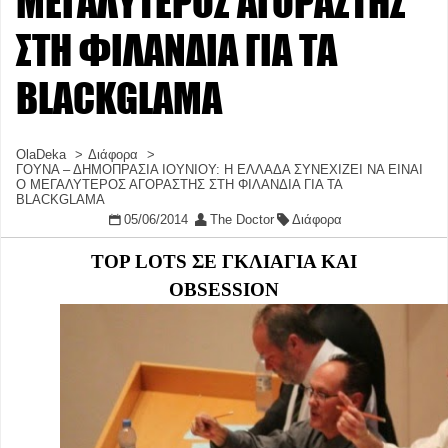
ΜΕΓΑΛΥΤΕΡΟΣ ΑΓΟΡΑΣΤΗΣ
ΣΤΗ ΦΙΛΑΝΔΙΑ ΓΙΑ ΤΑ
BLACKGLAMA
OlaDeka
Διάφορα
ΓΟΥΝΑ – ΔΗΜΟΠΡΑΣΙΑ ΙΟΥΝΙΟΥ: Η ΕΛΛΑΔΑ ΣΥΝΕΧΙΖΕΙ ΝΑ ΕΙΝΑΙ
Ο ΜΕΓΑΛΥΤΕΡΟΣ ΑΓΟΡΑΣΤΗΣ ΣΤΗ ΦΙΛΑΝΔΙΑ ΓΙΑ ΤΑ
BLACKGLAMA
05/06/2014
The Doctor
Διάφορα
TOP LOTS ΣΕ ΓΚΛΙΑΓΙΑ ΚΑΙ
OBSESSION