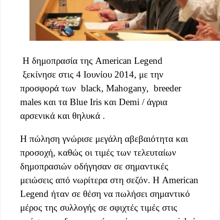
Η δημοπρασία της American Legend
ξεκίνησε στις 4 Ιουνίου 2014, με την
προσφορά των black, Mahogany, breeder
males και τα Blue Iris και Demi / άγρια ​​
αρσενικά και θηλυκά .
Η πώληση γνώρισε μεγάλη αβεβαιότητα και
προσοχή, καθώς οι τιμές των τελευταίων
δημοπρασιών οδήγησαν σε σημαντικές
μειώσεις από νωρίτερα στη σεζόν. Η American
Legend ήταν σε θέση να πωλήσει σημαντικό
μέρος της συλλογής σε σφιχτές τιμές στις