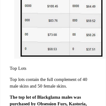
Top Lots
Top lots contain the full complement of 40
male skins and 50 female skins.
The top lot of Blackglama males was
purchased by Obsession Furs, Kastoria,