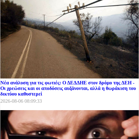
Νέα ανάλυση για τις φωτιές: Ο ΔΕΔΔΗΕ στον δρόμο της ΔΕΗ -
Οι χρεώσεις και οι αποδόσεις αυξάνονται, αλλά η θωράκιση του
δικτύου καθυστερεί
2026-08-06 08:09:33