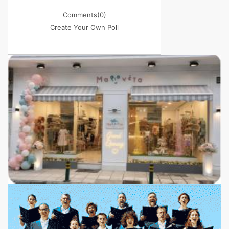
Comments
(0)
Create Your Own Poll