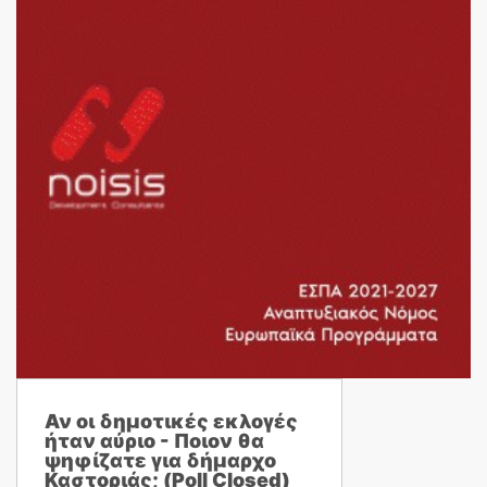
Αν οι δημοτικές εκλογές
ήταν αύριο - Ποιον θα
ψηφίζατε για δήμαρχο
Καστοριάς; (Poll Closed)