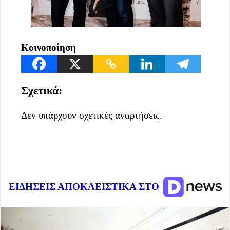
Κοινοποίηση
Σχετικά:
Δεν υπάρχουν σχετικές αναρτήσεις.
ΕΙΔΗΣΕΙΣ ΑΠΟΚΛΕΙΣΤΙΚΑ ΣΤΟ