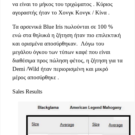
να είναι το μήκος του τριχώματος . Κύριος
αγοραστής ήταν το Χονγκ Κονγκ / Κίνα .
Τα αρσενικά Blue Iris πωλούνται σε 100 %
ενώ στα θηλυκά η ζήτηση ήταν πιο επιλεκτική
και ορισμένα αποσύρθηκαν. Λόγω του
μεγάλου όγκου των τύπων καφέ που είναι
διαθέσιμα προς πώληση φέτος, η ζήτηση για τα
Demi /Wild ήταν περιορισμένη και μικρό
μέρος αποσύρθηκε .
Sales Results