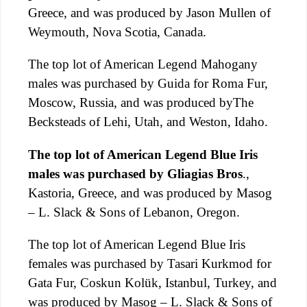
Greece, and was produced by Jason Mullen of
Weymouth, Nova Scotia, Canada.
The top lot of American Legend Mahogany
males was purchased by Guida for Roma Fur,
Moscow, Russia, and was produced byThe
Becksteads of Lehi, Utah, and Weston, Idaho.
The top lot of American Legend Blue Iris
males was purchased by Gliagias Bros
.,
Kastoria, Greece, and was produced by Masog
– L. Slack & Sons of Lebanon, Oregon.
The top lot of American Legend Blue Iris
females was purchased by Tasari Kurkmod for
Gata Fur, Coskun Kolük, Istanbul, Turkey, and
was produced by Masog – L. Slack & Sons of