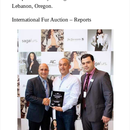
Lebanon, Oregon.
International Fur Auction – Reports