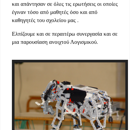
και απάντησαν σε όλες τις ερωτήσεις οι οποίες
έγιναν τόσο από μαθητές όσο και από
καθηγητές του σχολείου μας .
Ελπίζουμε και σε περαιτέρω συνεργασία και σε
μια παρουσίαση ανοιχτού Λογισμικού.