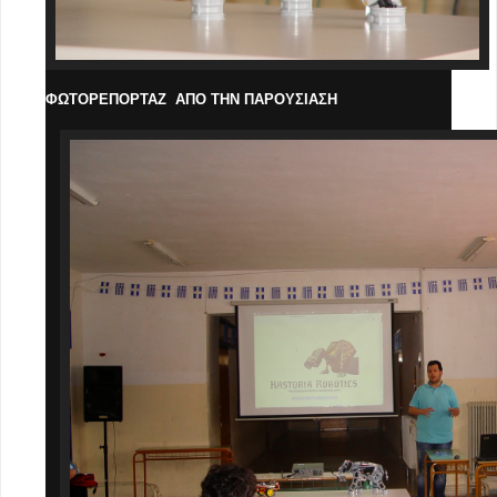
ΦΩΤΟΡΕΠΟΡΤΑΖ ΑΠΟ ΤΗΝ ΠΑΡΟΥΣΙΑΣΗ