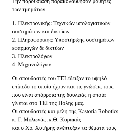
Την παρουσίαση παρακολούθησαν μαθητές
των τμημάτων
1. Ηλεκτρονικής: Τεχνικών υπολογιστικών
συστημάτων και δικτύων
2. Πληροφορικής: Υποστήριξης συστημάτων
εφαρμογών & δικτύων
3. Ηλεκτρολόγων
4. Μηχανολόγων
Οι σπουδαστές του ΤΕΙ έδειξαν το υψηλό
επίπεδο το οποίο έχουν και τις γνώσεις τους
που είναι απόρροια της δουλειάς η οποία
γίνεται στο ΤΕΙ της Πόλης μας.
Οι σπουδαστές και μέλη της Kastoria Robotics
κ. Γ. Μυλωνάς ,κ.Θ. Κορακάς
και ο Χρ. Χυτήρης ανέπτυξαν τα θέματα τους