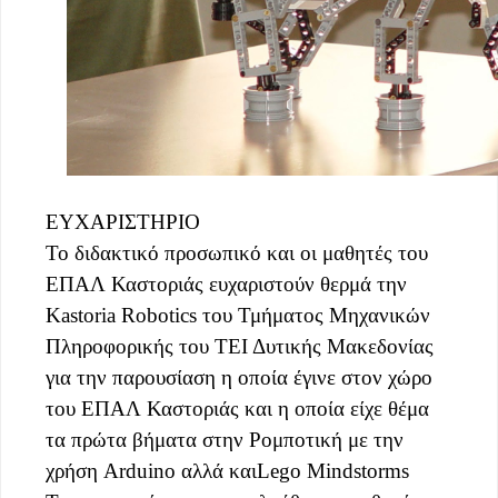
ΕΥΧΑΡΙΣΤΗΡΙΟ
Το διδακτικό προσωπικό και οι μαθητές του
ΕΠΑΛ Καστοριάς ευχαριστούν θερμά την
Kastoria Robotics του Τμήματος Μηχανικών
Πληροφορικής του ΤΕΙ Δυτικής Μακεδονίας
για την παρουσίαση η οποία έγινε στον χώρο
του ΕΠΑΛ Καστοριάς και η οποία είχε θέμα
τα πρώτα βήματα στην Ρομποτική με την
χρήση Arduino αλλά καιLego Mindstorms