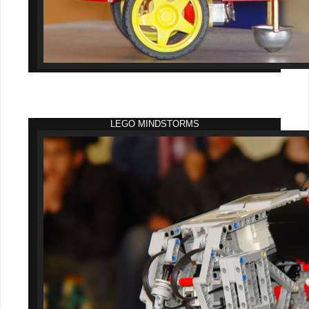
LEGO MINDSTORMS