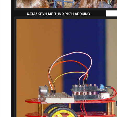
ΚΑΤΑΣΚΕΥΗ ΜΕ ΤΗΝ ΧΡΗΣΗ ARDUINO