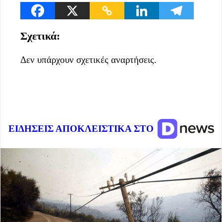
Σχετικά:
Δεν υπάρχουν σχετικές αναρτήσεις.
ΕΙΔΗΣΕΙΣ ΑΠΟΚΛΕΙΣΤΙΚΑ ΣΤΟ