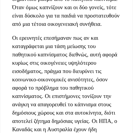
Όταν όμως καπνίζουν και οι δύο γονείς, τότε
είναι δύσκολο για τα παιδιά να προστατευθούν
από μια τέτοια οικογενειακή συνήθεια.
Οι ερευνητές επεσήμαναν πως αν και
καταγράφεται μια τάση μείωσης του
παθητικού καπνίσματος διεθνώς, αυτή αφορά
κυρίως στις οικογένειες υψηλότερου
εισοδήματος, πράγμα που διευρύνει τις
κοινωνικο-οικονομικές ανισότητες, όσον
αφορά το πρόβλημα του παθητικού
καπνίσματος. Οι επιστήμονες τονίζουν την
ανάγκη να απαγορευθεί το κάπνισμα στους
δημόσιους χώρους και στα αυτοκίνητα, διότι
αποτελεί ζήτημα δημόσιας υγείας. Οι ΗΠΑ, ο
Καναδάς και η Αυστραλία έχουν ήδη