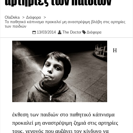
αρτηρίες των παιδιών
OlaDeka
Διάφορα
Το παθητικό κάπνισμα προκαλεί μη αναστρέψιμη βλάβη στις αρτηρίες
των παιδιών
13/03/2014
The Doctor
Διάφορα
Η
έκθεση των παιδιών στο παθητικό κάπνισμα
προκαλεί μη αναστρέψιμη ζημιά στις αρτηρίες
τους, γεγονός που αυξάνει τον κίνδυνο να