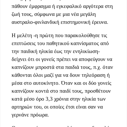
πάθουν έμφραγμα ή εγκεφαλικό αργότερα στη
ζωή τους, σύμφωνα με μια νέα μεγάλη
αυστραλο-φινλανδική
επιστημονική έρευνα.
Η μελέτη -η πρώτη που παρακολούθησε τις
επιπτώσεις του παθητικού καπνίσματος από
την παιδική ηλικία έως την ενηλικίωση-
δείχνει ότι οι γονείς πρέπει να αποφεύγουν να
καπνίζουν μπροστά στα παιδιά τους, π.χ. όταν
κάθονται όλοι μαζί για να δουν τηλεόραση ή
μέσα στο αυτοκίνητο. Όταν και οι δύο γονείς
καπνίζουν κοντά στο παιδί τους, προσθέτουν
κατά μέσο όρο 3,3 χρόνια στην ηλικία των
αρτηριών του, οι οποίες έτσι είναι σαν να
γερνάνε πρόωρα.