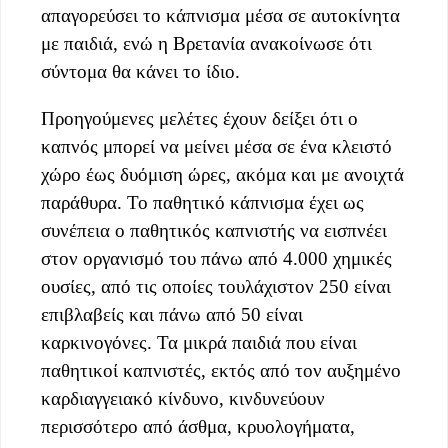
απαγορεύσει το κάπνισμα μέσα σε αυτοκίνητα
με παιδιά, ενώ η Βρετανία ανακοίνωσε ότι
σύντομα θα κάνει το ίδιο.
Προηγούμενες μελέτες έχουν δείξει ότι ο
καπνός μπορεί να μείνει μέσα σε ένα κλειστό
χώρο έως δυόμιση ώρες, ακόμα και με ανοιχτά
παράθυρα. Το παθητικό κάπνισμα έχει ως
συνέπεια ο παθητικός καπνιστής να εισπνέει
στον οργανισμό του πάνω από 4.000 χημικές
ουσίες, από τις οποίες τουλάχιστον 250 είναι
επιβλαβείς και πάνω από 50 είναι
καρκινογόνες. Τα μικρά παιδιά που είναι
παθητικοί καπνιστές, εκτός από τον αυξημένο
καρδιαγγειακό κίνδυνο, κινδυνεύουν
περισσότερο από άσθμα, κρυολογήματα,