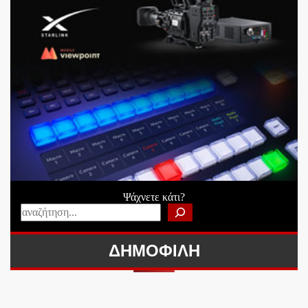
Ψάχνετε κάτι?
ΔΗΜΟΦΙΛΗ