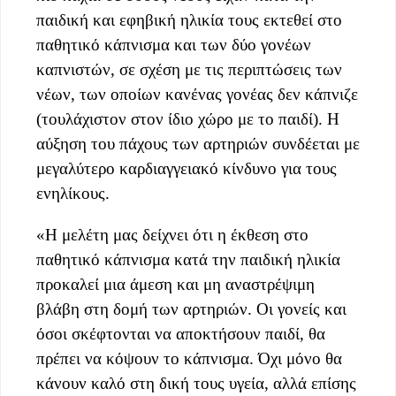
παιδική και εφηβική ηλικία τους εκτεθεί στο
παθητικό κάπνισμα και των δύο γονέων
καπνιστών, σε σχέση με τις περιπτώσεις των
νέων, των οποίων κανένας γονέας δεν κάπνιζε
(τουλάχιστον στον ίδιο χώρο με το παιδί). Η
αύξηση του πάχους των αρτηριών συνδέεται με
μεγαλύτερο καρδιαγγειακό κίνδυνο για τους
ενηλίκους.
«Η μελέτη μας δείχνει ότι η έκθεση στο
παθητικό κάπνισμα κατά την παιδική ηλικία
προκαλεί μια άμεση και μη αναστρέψιμη
βλάβη στη δομή των αρτηριών. Οι γονείς και
όσοι σκέφτονται να αποκτήσουν παιδί, θα
πρέπει να κόψουν το κάπνισμα. Όχι μόνο θα
κάνουν καλό στη δική τους υγεία, αλλά επίσης