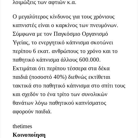
λοιμώξεις των αφτιών κ.α.
Ο μεγαλύτερος κίνδυνος για τους χρόνιους
καπνιστές είναι ο καρκίνος των πνευμόνων.
Σύμφωνα με τον Παγκόσμιο Οργανισμό
Υγείας, το ενεργητικό κάπνισμα σκοτώνει
περίπου 6 εκατ. ανθρώπους το χρόνο και το
παθητικό κάπνισμα άλλους 600.000.
Εκτιμάται ότι περίπου τέσσερα στα δέκα
παιδιά (ποσοστό 40%) διεθνώς εκτίθεται
τακτικά στο παθητικό κάπνισμα στο σπίτι τους
και σχεδόν το ένα τρίτο των συνολικών
θανάτων λόγω παθητικού καπνίσματος
αφορούν παιδιά.
thetimes
Κοινοποίηση