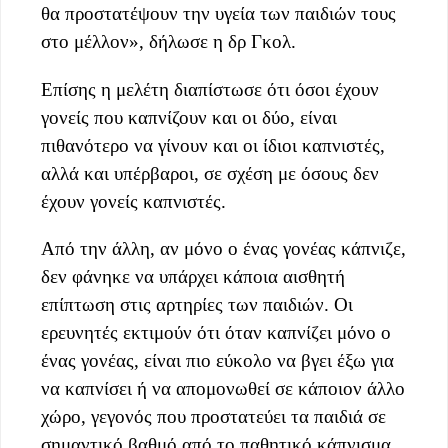
θα προστατέψουν την υγεία των παιδιών τους
στο μέλλον», δήλωσε η δρ Γκολ.
Επίσης η μελέτη διαπίστωσε ότι όσοι έχουν
γονείς που καπνίζουν και οι δύο, είναι
πιθανότερο να γίνουν και οι ίδιοι καπνιστές,
αλλά και υπέρβαροι, σε σχέση με όσους δεν
έχουν γονείς καπνιστές.
Από την άλλη, αν μόνο ο ένας γονέας κάπνιζε,
δεν φάνηκε να υπάρχει κάποια αισθητή
επίπτωση στις αρτηρίες των παιδιών. Οι
ερευνητές εκτιμούν ότι όταν καπνίζει μόνο ο
ένας γονέας, είναι πιο εύκολο να βγει έξω για
να καπνίσει ή να απομονωθεί σε κάποιον άλλο
χώρο, γεγονός που προστατεύει τα παιδιά σε
σημαντικό βαθμό από το παθητικό κάπνισμα.