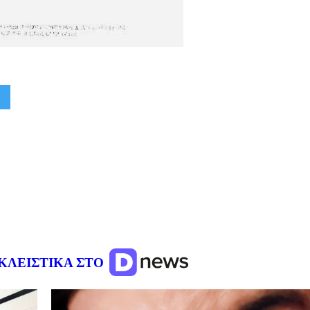
ΚΛΕΙΣΤΙΚΑ ΣΤΟ