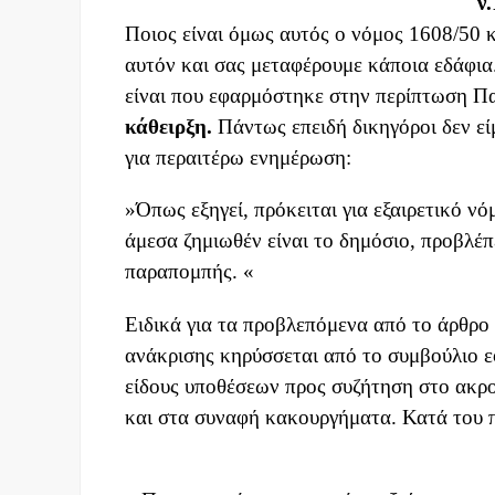
ν
Ποιος είναι όμως αυτός ο νόμος 1608/50 κ
αυτόν και σας μεταφέρουμε κάποια εδάφια
είναι που εφαρμόστηκε στην περίπτωση Π
κάθειρξη.
Πάντως επειδή δικηγόροι δεν εί
για περαιτέρω ενημέρωση:
»Όπως εξηγεί, πρόκειται για εξαιρετικό ν
άμεσα ζημιωθέν είναι το δημόσιο, προβλέπ
παραπομπής. «
Ειδικά για τα προβλεπόμενα από το άρθρο
ανάκρισης κηρύσσεται από το συμβούλιο ε
είδους υποθέσεων προς συζήτηση στο ακρο
και στα συναφή κακουργήματα. Κατά του 