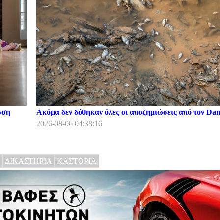
ρση
Ακόμα δεν δόθηκαν όλες οι αποζημιώσεις από τον Dani
2026-08-06 04:38:16
ΔΙΚΑΣΤΗΡΙΑ
ΚΑΣΤΟΡΙΑ