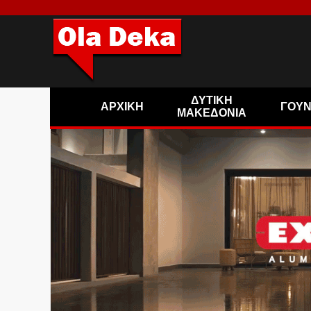
ΔΥΤΙΚΗ
ΑΡΧΙΚΗ
ΓΟΥ
ΜΑΚΕΔΟΝΙΑ