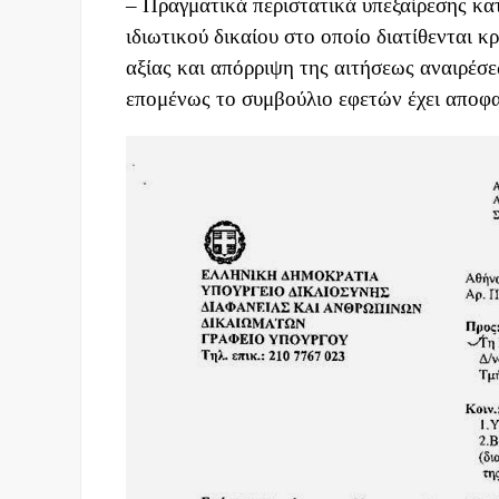
– Πραγματικά περιστατικά υπεξαίρεσης κ
ιδιωτικού δικαίου στο οποίο διατίθενται κ
αξίας και απόρριψη της αιτήσεως αναιρέσε
επομένως το συμβούλιο εφετών έχει αποφ