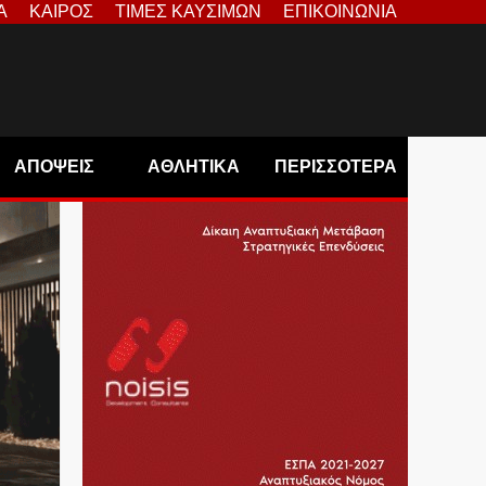
Α
ΚΑΙΡΟΣ
ΤΙΜΕΣ ΚΑΥΣΙΜΩΝ
ΕΠΙΚΟΙΝΩΝΙΑ
ΑΠΟΨΕΙΣ
ΑΘΛΗΤΙΚΑ
ΠΕΡΙΣΣΟΤΕΡΑ