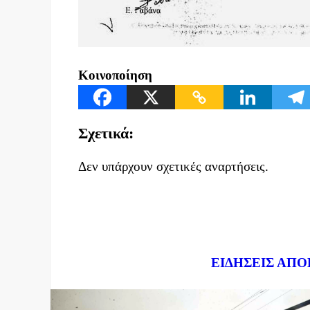
Κοινοποίηση
Σχετικά:
Δεν υπάρχουν σχετικές αναρτήσεις.
Dnews.gr
ΕΙΔΗΣΕΙΣ ΑΠΟ