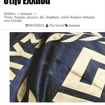
στην Ελλάδα
OlaDeka
Διάφορα
Times: Ανεργία, φτώχεια, βία, διαφθορά, πολλά θυμίζουν Βαϊμάρη
στην Ελλάδα
04/10/2013
The Doctor
Διάφορα