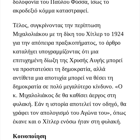
δολοφονία του Παύλου Φύσσα, ίσως το
ακροδεξιό κόμμα καταστραφεί.
Τέλος, συγκρίνοντας την περίπτωση
Μιχαλολιάκου με τη δίκη του Χίτλερ το 1924
για την απόπειρα πραξικοπήματος, το άρθρο
καταλήγει υπογραμμίζοντας ότι μια
επιτυχημένη δίωξη της Χρυσής Αυγής μπορεί
να προστατεύσει τη δημοκρατία, αλλά
αντίθετα μια αποτυχία μπορεί να θέσει τη
δημοκρατία σε πολύ μεγαλύτερο κίνδυνο. «Ο
κ. Μιχαλολιάκος δε θα καθίσει άεργος στη
φυλακή. Εάν η ιστορία αποτελεί τον οδηγό, θα
γράφει τον απολογισμό του Αγώνα του», όπως
έκανε και ο Χίτλερ ενόσω ήταν στη φυλακή.
Κοινοποίηση