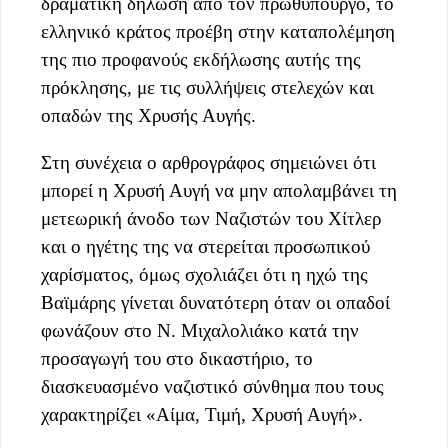
δραματική δήλωση από τον πρωθυπουργό, το
ελληνικό κράτος προέβη στην καταπολέμηση
της πιο προφανούς εκδήλωσης αυτής της
πρόκλησης, με τις συλλήψεις στελεχών και
οπαδών της Χρυσής Αυγής.
Στη συνέχεια ο αρθρογράφος σημειώνει ότι
μπορεί η Χρυσή Αυγή να μην απολαμβάνει τη
μετεωρική άνοδο των Ναζιστών του Χίτλερ
και ο ηγέτης της να στερείται προσωπικού
χαρίσματος, όμως σχολιάζει ότι η ηχώ της
Βαϊμάρης γίνεται δυνατότερη όταν οι οπαδοί
φωνάζουν στο Ν. Μιχαλολιάκο κατά την
προσαγωγή του στο δικαστήριο, το
διασκευασμένο ναζιστικό σύνθημα που τους
χαρακτηρίζει «Αίμα, Τιμή, Χρυσή Αυγή».