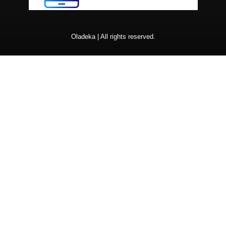
Oladeka | All rights reserved.