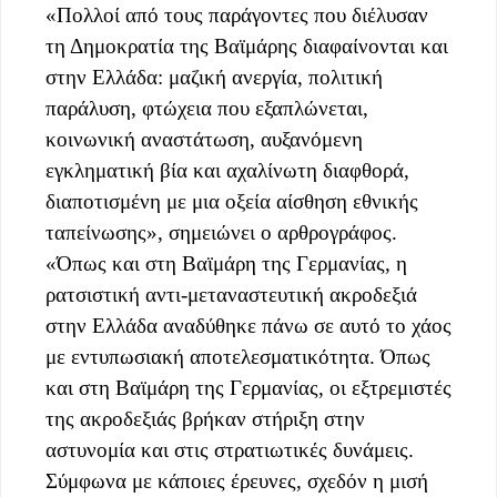
«Πολλοί από τους παράγοντες που διέλυσαν
τη Δημοκρατία της Βαϊμάρης διαφαίνονται και
στην Ελλάδα: μαζική ανεργία, πολιτική
παράλυση, φτώχεια που εξαπλώνεται,
κοινωνική αναστάτωση, αυξανόμενη
εγκληματική βία και αχαλίνωτη διαφθορά,
διαποτισμένη με μια οξεία αίσθηση εθνικής
ταπείνωσης», σημειώνει ο αρθρογράφος.
«Όπως και στη Βαϊμάρη της Γερμανίας, η
ρατσιστική αντι-μεταναστευτική ακροδεξιά
στην Ελλάδα αναδύθηκε πάνω σε αυτό το χάος
με εντυπωσιακή αποτελεσματικότητα. Όπως
και στη Βαϊμάρη της Γερμανίας, οι εξτρεμιστές
της ακροδεξιάς βρήκαν στήριξη στην
αστυνομία και στις στρατιωτικές δυνάμεις.
Σύμφωνα με κάποιες έρευνες, σχεδόν η μισή