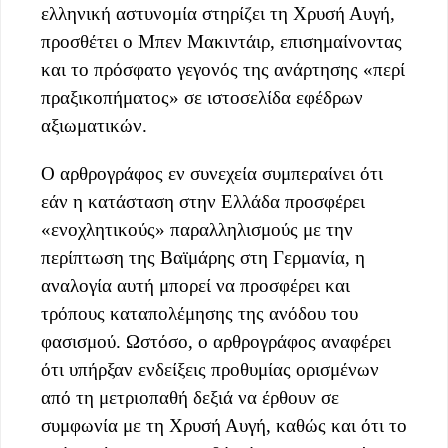
ελληνική αστυνομία στηρίζει τη Χρυσή Αυγή,
προσθέτει ο Μπεν Μακιντάιρ, επισημαίνοντας
και το πρόσφατο γεγονός της ανάρτησης «περί
πραξικοπήματος» σε ιστοσελίδα εφέδρων
αξιωματικών.
Ο αρθρογράφος εν συνεχεία συμπεραίνει ότι
εάν η κατάσταση στην Ελλάδα προσφέρει
«ενοχλητικούς» παραλληλισμούς με την
περίπτωση της Βαϊμάρης στη Γερμανία, η
αναλογία αυτή μπορεί να προσφέρει και
τρόπους καταπολέμησης της ανόδου του
φασισμού. Ωστόσο, ο αρθρογράφος αναφέρει
ότι υπήρξαν ενδείξεις προθυμίας ορισμένων
από τη μετριοπαθή δεξιά να έρθουν σε
συμφωνία με τη Χρυσή Αυγή, καθώς και ότι το