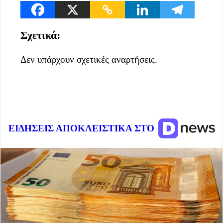
Σχετικά:
Δεν υπάρχουν σχετικές αναρτήσεις.
ΕΙΔΗΣΕΙΣ ΑΠΟΚΛΕΙΣΤΙΚΑ ΣΤΟ