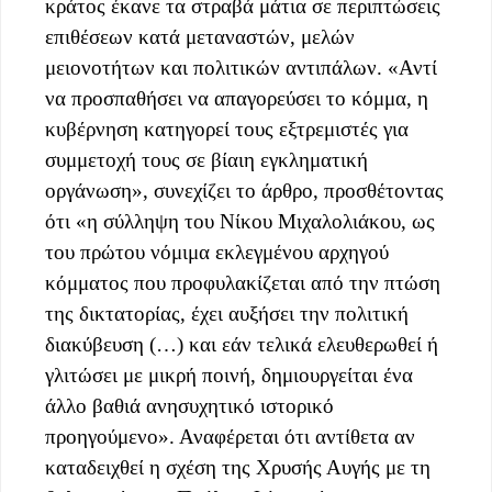
κράτος έκανε τα στραβά μάτια σε περιπτώσεις
επιθέσεων κατά μεταναστών, μελών
μειονοτήτων και πολιτικών αντιπάλων. «Αντί
να προσπαθήσει να απαγορεύσει το κόμμα, η
κυβέρνηση κατηγορεί τους εξτρεμιστές για
συμμετοχή τους σε βίαιη εγκληματική
οργάνωση», συνεχίζει το άρθρο, προσθέτοντας
ότι «η σύλληψη του Νίκου Μιχαλολιάκου, ως
του πρώτου νόμιμα εκλεγμένου αρχηγού
κόμματος που προφυλακίζεται από την πτώση
της δικτατορίας, έχει αυξήσει την πολιτική
διακύβευση (…) και εάν τελικά ελευθερωθεί ή
γλιτώσει με μικρή ποινή, δημιουργείται ένα
άλλο βαθιά ανησυχητικό ιστορικό
προηγούμενο». Αναφέρεται ότι αντίθετα αν
καταδειχθεί η σχέση της Χρυσής Αυγής με τη