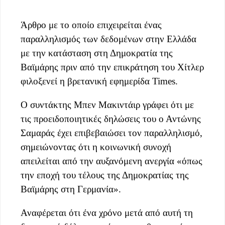
Άρθρο με το οποίο επιχειρείται ένας
παραλληλισμός των δεδομένων στην Ελλάδα
με την κατάσταση στη Δημοκρατία της
Βαϊμάρης πριν από την επικράτηση του Χίτλερ
φιλοξενεί η
βρετανική εφημερίδα Times.
Ο συντάκτης Μπεν Μακιντάιρ γράφει ότι με
τις προειδοποιητικές δηλώσεις του ο Αντώνης
Σαμαράς έχει επιβεβαιώσει τον παραλληλισμό,
σημειώνοντας ότι η κοινωνική συνοχή
απειλείται από την αυξανόμενη ανεργία «όπως
την εποχή του τέλους της Δημοκρατίας της
Βαϊμάρης στη Γερμανία».
Αναφέρεται ότι ένα χρόνο μετά από αυτή τη