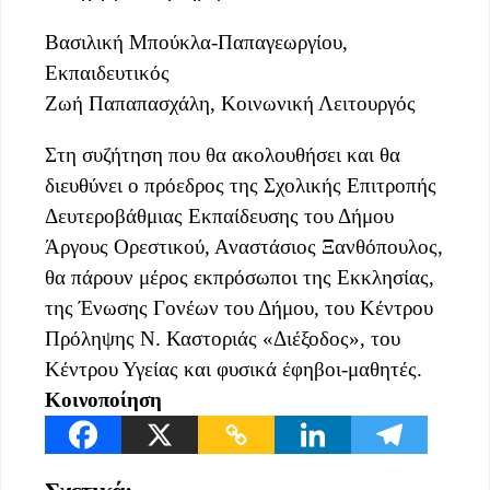
Βασιλική Μπούκλα-Παπαγεωργίου,
Εκπαιδευτικός
Ζωή Παπαπασχάλη, Κοινωνική Λειτουργός
Στη συζήτηση που θα ακολουθήσει και θα
διευθύνει ο πρόεδρος της Σχολικής Επιτροπής
Δευτεροβάθμιας Εκπαίδευσης του Δήμου
Άργους Ορεστικού, Αναστάσιος Ξανθόπουλος,
θα πάρουν μέρος εκπρόσωποι της Εκκλησίας,
της Ένωσης Γονέων του Δήμου, του Κέντρου
Πρόληψης Ν. Καστοριάς «Διέξοδος», του
Κέντρου Υγείας και φυσικά έφηβοι-μαθητές.
Κοινοποίηση