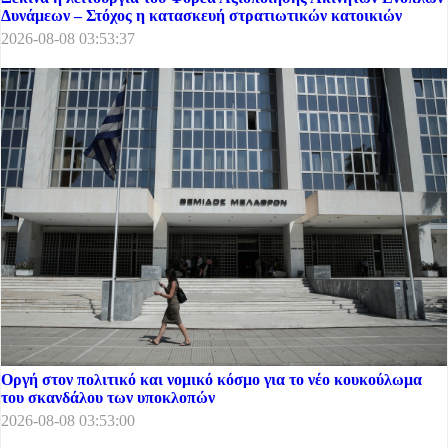
Δυνάμεων – Στόχος η κατασκευή στρατιωτικών κατοικιών
2026-08-08 03:53:37
Οργή στον πολιτικό και νομικό κόσμο για το νέο κουκούλωμα
του σκανδάλου των υποκλοπών
2026-08-08 03:53:00