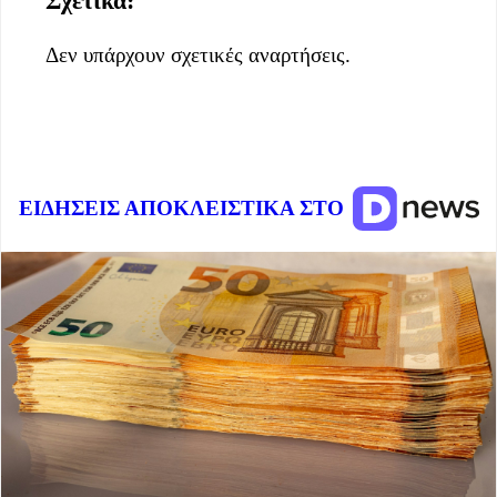
Σχετικά:
Δεν υπάρχουν σχετικές αναρτήσεις.
ΕΙΔΗΣΕΙΣ ΑΠΟΚΛΕΙΣΤΙΚΑ ΣΤΟ