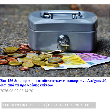
Στα 156 δισ. ευρώ οι καταθέσεις των νοικοκυριών - Απέχουν 40
δισ. από τα προ κρίσης επίπεδα
2026-08-07 03:14:20
ΕΘΕΛΟΝΤΙΚΗ ΕΡΓΑΣΙΑ
ΕΚΔΗΛΩΣΕΙΣ
ΝΕΣΤΟΡΙΟ