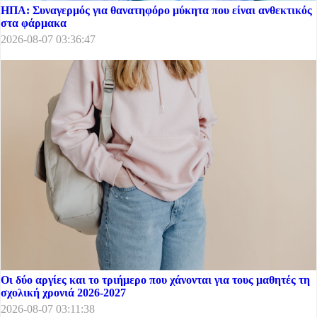
ΗΠΑ: Συναγερμός για θανατηφόρο μύκητα που είναι ανθεκτικός
στα φάρμακα
2026-08-07 03:36:47
Οι δύο αργίες και το τριήμερο που χάνονται για τους μαθητές τη
σχολική χρονιά 2026-2027
2026-08-07 03:11:38