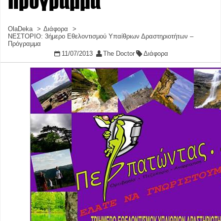
Πρόγραμμα
OlaDeka
Διάφορα
ΝΕΣΤΟΡΙΟ: 3ήμερο Εθελοντισμού Υπαίθριων Δραστηριοτήτων –
Πρόγραμμα
11/07/2013
The Doctor
Διάφορα