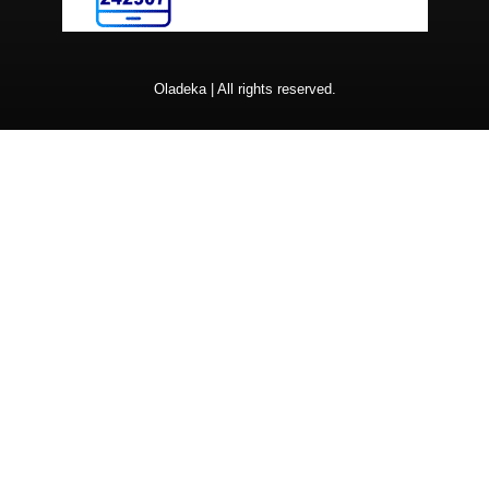
Oladeka | All rights reserved.