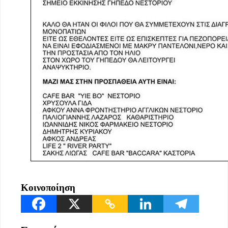
Κοινοποίηση