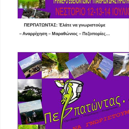
ΠΕΡΠΑΤΩΝΤΑΣ: Έλάτε να γνωριστούμε
– Αναρρίχηση – Μαραθώνιος – Πεζοπορίες…