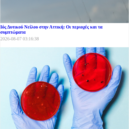
Ιός Δυτικού Νείλου στην Αττική: Οι περιοχές και τα
συμπτώματα
2026-08-07 03:16:38