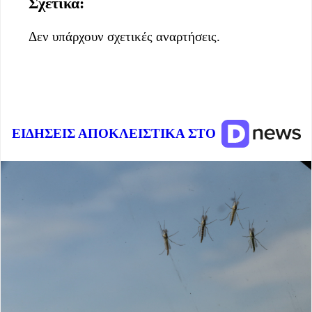
Σχετικά:
Δεν υπάρχουν σχετικές αναρτήσεις.
ΕΙΔΗΣΕΙΣ ΑΠΟΚΛΕΙΣΤΙΚΑ ΣΤΟ