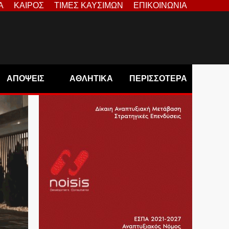
Α
ΚΑΙΡΟΣ
ΤΙΜΕΣ ΚΑΥΣΙΜΩΝ
ΕΠΙΚΟΙΝΩΝΙΑ
ΑΠΟΨΕΙΣ
ΑΘΛΗΤΙΚΑ
ΠΕΡΙΣΣΟΤΕΡΑ