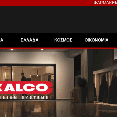
ΦΑΡΜΑΚΕΙ
ΝΑ
ΕΛΛΑΔΑ
ΚΟΣΜΟΣ
ΟΙΚΟΝΟΜΙΑ