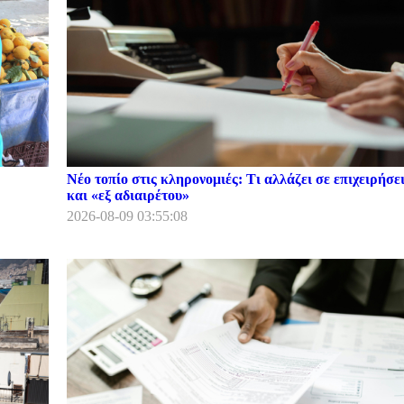
Νέο τοπίο στις κληρονομιές: Τι αλλάζει σε επιχειρήσει
και «εξ αδιαιρέτου»
2026-08-09 03:55:08