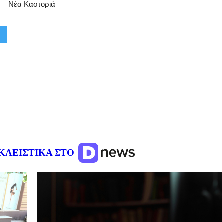
Νέα Καστοριά
ΚΛΕΙΣΤΙΚΑ ΣΤΟ