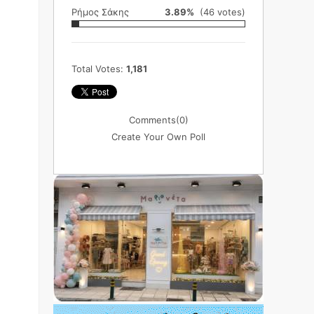
Ρήμος Σάκης
3.89%
(46 votes)
Total Votes:
1,181
Comments
(0)
Create Your Own Poll