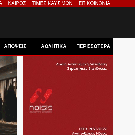
Α
ΚΑΙΡΟΣ
ΤΙΜΕΣ ΚΑΥΣΙΜΩΝ
ΕΠΙΚΟΙΝΩΝΙΑ
ΑΠΟΨΕΙΣ
ΑΘΛΗΤΙΚΑ
ΠΕΡΙΣΣΟΤΕΡΑ