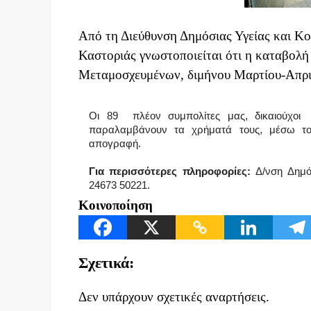
Από τη Διεύθυνση Δημόσιας Υγείας και Κ
Καστοριάς γνωστοποιείται ότι η καταβολ
Μεταμοσχευμένων, διμήνου Μαρτίου-Απριλί
Οι 89 πλέον συμπολίτες μας, δικαιούχοι
παραλαμβάνουν τα χρήματά τους, μέσω το
απογραφή.
Για περισσότερες πληροφορίες:
Δ/νση Δημό
24673 50221.
Κοινοποίηση
Σχετικά:
Δεν υπάρχουν σχετικές αναρτήσεις.