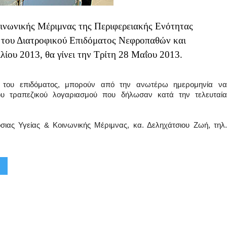
οινωνικής Μέριμνας της Περιφερειακής Ενότητας
ή του Διατροφικού Επιδόματος Νεφροπαθών και
ου 2013, θα γίνει την Τρίτη 28 Μαΐου 2013.
 του επιδόματος, μπορούν από την ανωτέρω ημερομηνία να
υ τραπεζικού λογαριασμού που δήλωσαν κατά την τελευταία
σιας Υγείας & Κοινωνικής Μέριμνας, κα. Δεληχάτσιου Ζωή, τηλ.