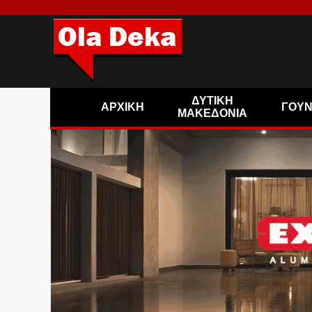
ΔΥΤΙΚΗ
ΑΡΧΙΚΗ
ΓΟΥ
ΜΑΚΕΔΟΝΙΑ