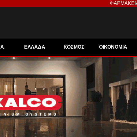
ΦΑΡΜΑΚΕΙ
ΝΑ
ΕΛΛΑΔΑ
ΚΟΣΜΟΣ
ΟΙΚΟΝΟΜΙΑ