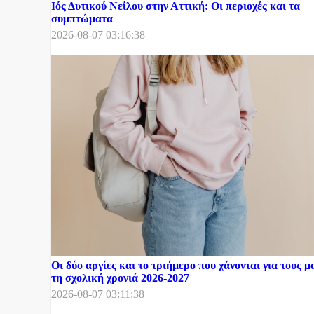
Ιός Δυτικού Νείλου στην Αττική: Οι περιοχές και τα
συμπτώματα
2026-08-07 03:16:38
Οι δύο αργίες και το τριήμερο που χάνονται για τους μ
τη σχολική χρονιά 2026-2027
2026-08-07 03:11:38