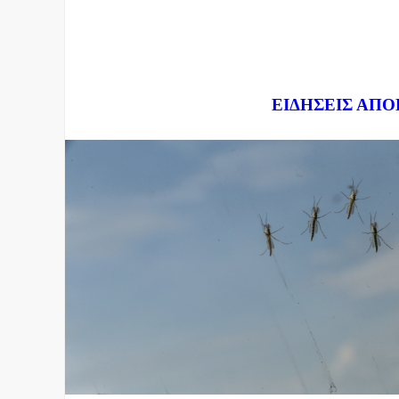
Dnews.gr
ΕΙΔΗΣΕΙΣ ΑΠΟ