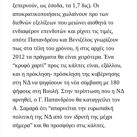
ξεπερνούν, ως έσοδα, τα 1,7 δις). Οι
αποκρατικοποιήσεις χωλαίνουν προ των
διεθνών εξελίξεων που μειώνει αισθητά το
ενδιαφέρον επενδυτών και ρίχνει τις τιμές,
οπότε Παπανδρέου και Βενιζέλος γνωρίζουν
πως στα τέλη του χρόνου, ή στις αρχές του
2012 τα πράγματα θα είναι χειρότερα. Ένα
“κρυφό χαρτί” προς τις κάλπες είναι, εξάλλου,
και η πρόκληση- πρόσκληση της κυβέρνησης
στη ΝΔ να ψηφίσουν τη νέα σύμβαση με 180
ψήφους στη Βουλή. Στην περίπτωση που η ΝΔ
αρνηθεί, ο Γ. Παπανδρέου θα καταγγείλει τον
Α. Σαμαρά ότι “απαρνείται την ευρωπαϊκή
πολιτική της ΝΔ από τον ιδρυτή της μέχρι
σήμερα” και θα προσφύγει στις κάλπες.