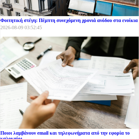
Φοιτητική στέγη: Πέμπτη συνεχόμενη χρονιά ανόδου στα ενοίκια
2026-08-09 03:52:45
Ποιοι λαμβάνουν email και τηλεφωνήματα από την εφορία το
καλοκαίρι