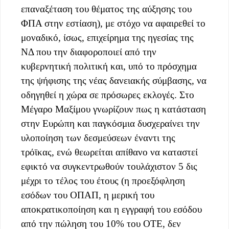
επαναξέταση του θέματος της αύξησης του
ΦΠΑ στην εστίαση), με στόχο να αφαιρεθεί το
μοναδικό, ίσως, επιχείρημα της ηγεσίας της
ΝΔ που την διαφοροποιεί από την
κυβερνητική πολιτική και, υπό το πρόσχημα
της ψήφισης της νέας δανειακής σύμβασης, να
οδηγηθεί η χώρα σε πρόσωρες εκλογές. Στο
Μέγαρο Μαξίμου γνωρίζουν πως η κατάσταση
στην Ευρώπη και παγκόσμια δυσχεραίνει την
υλοποίηση των δεσμεύσεων έναντι της
τρόϊκας, ενώ θεωρείται απίθανο να καταστεί
εφικτό να συγκεντρωθούν τουλάχιστον 5 δις
μέχρι το τέλος του έτους (η προεξόφληση
εσόδων του ΟΠΑΠ, η μερική του
αποκρατικοποίηση και η εγγραφή του εσόδου
από την πώληση του 10% του ΟΤΕ, δεν