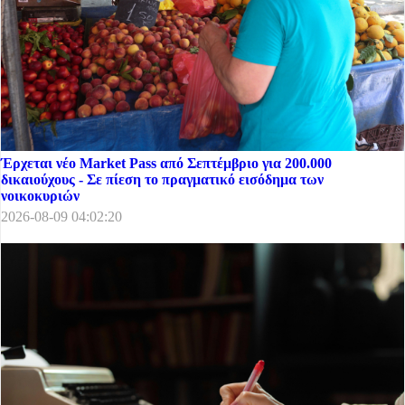
Έρχεται νέο Market Pass από Σεπτέμβριο για 200.000
δικαιούχους - Σε πίεση το πραγματικό εισόδημα των
νοικοκυριών
2026-08-09 04:02:20