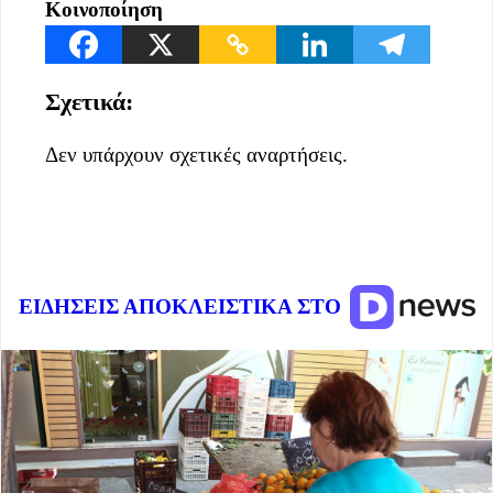
Κοινοποίηση
Σχετικά:
Δεν υπάρχουν σχετικές αναρτήσεις.
ΕΙΔΗΣΕΙΣ ΑΠΟΚΛΕΙΣΤΙΚΑ ΣΤΟ