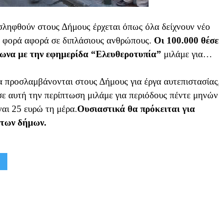
ηφθούν στους Δήμους έρχεται όπως όλα δείχνουν νέο
 φορά αφορά σε διπλάσιους ανθρώπους.
Οι 100.000 θέσε
φωνα με την εφημερίδα “Ελευθεροτυπία”
μιλάμε για…
α προσλαμβάνονται στους Δήμους για έργα αυτεπιστασίας
σε αυτή την περίπτωση μιλάμε για περιόδους πέντε μηνών
αι 25 ευρώ τη μέρα.
Ουσιαστικά θα πρόκειται για
 των δήμων.