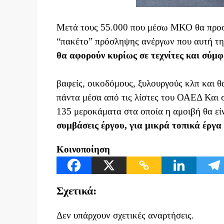
Μετά τους 55.000 που μέσω ΜΚΟ θα προσλ
“πακέτο” πρόσληψης ανέργων που αυτή τη
θα αφορούν κυρίως σε τεχνίτες και σύμ
βαφείς, οικοδόμους, ξυλουργούς κλπ και θ
πάντα μέσα από τις λίστες του ΟΑΕΔ Και 
135 μεροκάματα στα οποία η αμοιβή θα είν
συμβάσεις έργου, για μικρά τοπικά έργα
Κοινοποίηση
Σχετικά:
Δεν υπάρχουν σχετικές αναρτήσεις.