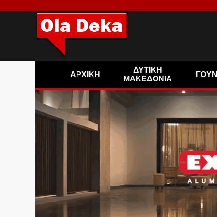
ΔΥΤΙΚΗ
ΑΡΧΙΚΗ
ΓΟΥ
ΜΑΚΕΔΟΝΙΑ