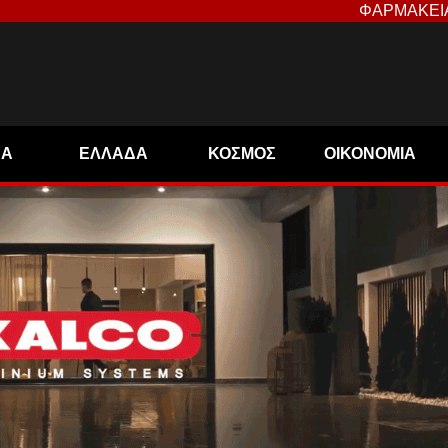
ΦΑΡΜΑΚΕΙ
ΝΑ
ΕΛΛΑΔΑ
ΚΟΣΜΟΣ
ΟΙΚΟΝΟΜΙΑ