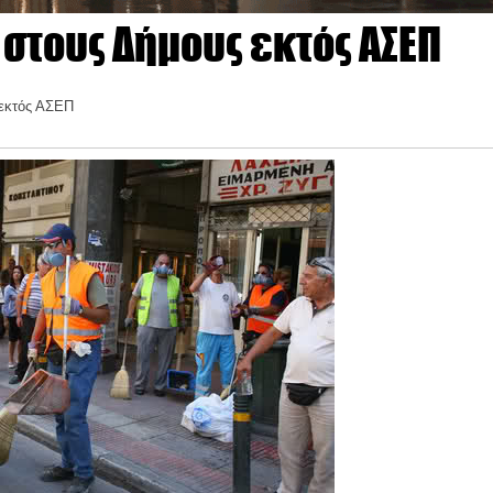
στους Δήμους εκτός ΑΣΕΠ
 εκτός ΑΣΕΠ