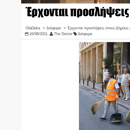
Έρχονται προσλήψεις 
OlaDeka
Διάφορα
Έρχονται προσλήψεις στους Δήμους
16/08/2011
The Doctor
Διάφορα