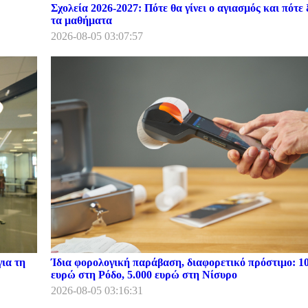
Σχολεία 2026-2027: Πότε θα γίνει ο αγιασμός και πότε 
τα μαθήματα
2026-08-05 03:07:57
ια τη
Ίδια φορολογική παράβαση, διαφορετικό πρόστιμο: 1
ευρώ στη Ρόδο, 5.000 ευρώ στη Νίσυρο
2026-08-05 03:16:31