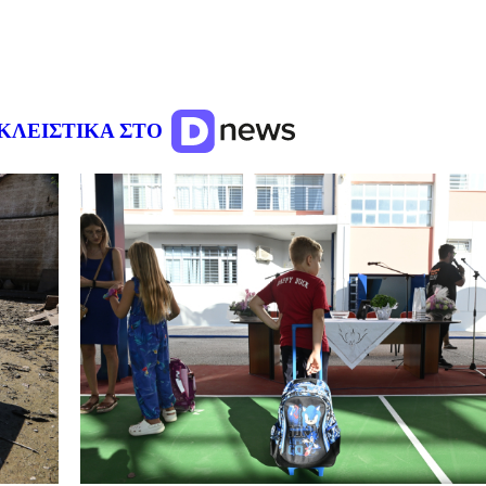
ΚΛΕΙΣΤΙΚΑ ΣΤΟ