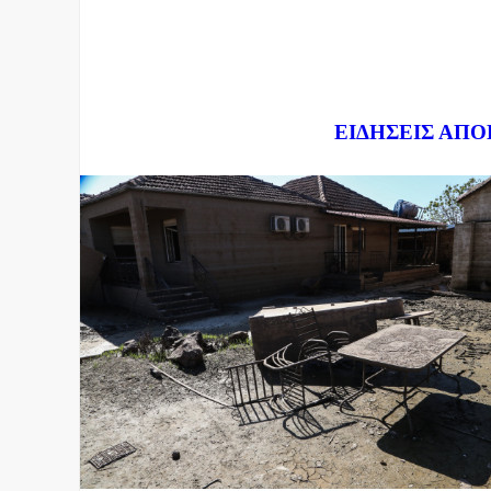
Dnews.gr
ΕΙΔΗΣΕΙΣ ΑΠΟ