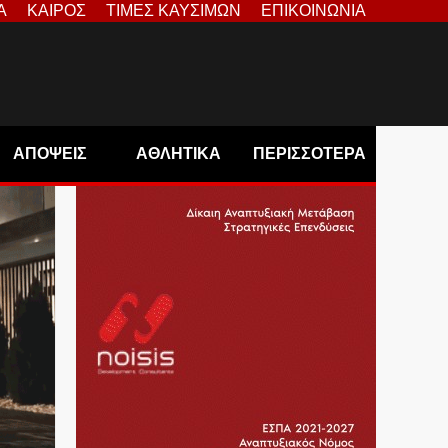
Α
ΚΑΙΡΟΣ
ΤΙΜΕΣ ΚΑΥΣΙΜΩΝ
ΕΠΙΚΟΙΝΩΝΙΑ
ΑΠΟΨΕΙΣ
ΑΘΛΗΤΙΚΑ
ΠΕΡΙΣΣΟΤΕΡΑ