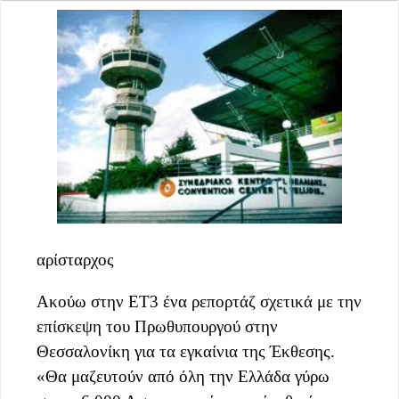
αρίσταρχος
Ακούω στην ΕΤ3 ένα ρεπορτάζ σχετικά με την
επίσκεψη του Πρωθυπουργού στην
Θεσσαλονίκη για τα εγκαίνια της Έκθεσης.
«Θα μαζευτούν από όλη την Ελλάδα γύρω