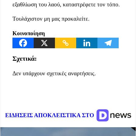
εξαθλίωση του λαού, καταστρέφετε τον τόπο.
Τουλάχιστον μη μας προκαλείτε.
Κοινοποίηση
Σχετικά:
Δεν υπάρχουν σχετικές αναρτήσεις.
ΕΙΔΗΣΕΙΣ ΑΠΟΚΛΕΙΣΤΙΚΑ ΣΤΟ