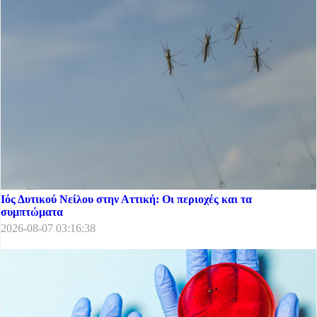
Ιός Δυτικού Νείλου στην Αττική: Οι περιοχές και τα
συμπτώματα
2026-08-07 03:16:38