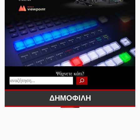
Ψάχνετε κάτι?
ΔΗΜΟΦΙΛΗ