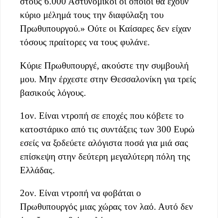
στους 6.000 Αστυνομικοί οι οποίοι θα έχουν
κύριο μέλημά τους την διαφύλαξη του
Πρωθυπουργού.» Ούτε οι Καίσαρες δεν
είχαν
τόσους πραίτορες να τους φυλάνε.
Κύριε Πρωθυπουργέ, ακούστε την συμβουλή
μου. Μην έρχεστε στην Θεσσαλονίκη για τρείς
βασικούς λόγους.
1ον. Είναι ντροπή σε εποχές που κόβετε το
κατοστάρικο από τις συντάξεις των 300 Ευρώ
εσείς να ξοδεύετε αλόγιστα ποσά για μιά σας
επίσκεψη στην δεύτερη μεγαλύτερη πόλη της
Ελλάδας.
2ον. Είναι ντροπή να φοβάται ο
Πρωθυπουργός μιας χώρας τον λαό. Αυτό δεν