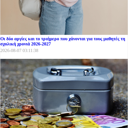
Οι δύο αργίες και το τριήμερο που χάνονται για τους μαθητές τη
σχολική χρονιά 2026-2027
2026-08-07 03:11:38