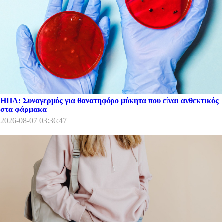
ΗΠΑ: Συναγερμός για θανατηφόρο μύκητα που είναι ανθεκτικός
στα φάρμακα
2026-08-07 03:36:47