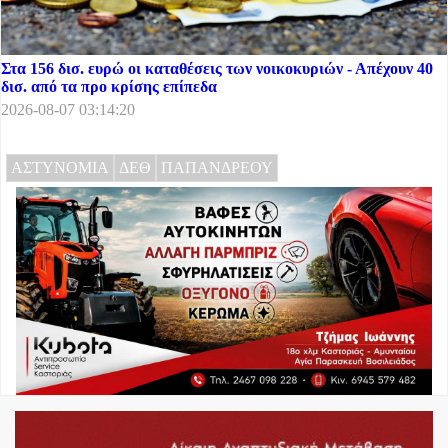
Στα 156 δισ. ευρώ οι καταθέσεις των νοικοκυριών - Απέχουν 40
δισ. από τα προ κρίσης επίπεδα
2026-08-07 03:14:20
ΑΣΤΥΝΟΜΙΑ
ΔΕΘ
ΠΑΠΑΝΔΡΕΟΥ