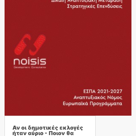
Αν οι δημοτικές εκλογές
ήταν αύριο - Ποιον θα