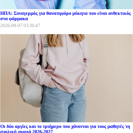
ΗΠΑ: Συναγερμός για θανατηφόρο μύκητα που είναι ανθεκτικός
στα φάρμακα
2026-08-07 03:36:47
Οι δύο αργίες και το τριήμερο που χάνονται για τους μαθητές τη
σχολική χρονιά 2026-2027