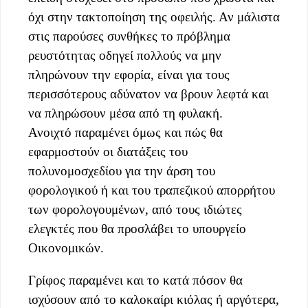
όχι στην τακτοποίηση της οφειλής. Αν μάλιστα
στις παρούσες συνθήκες το πρόβλημα
ρευστότητας οδηγεί πολλούς να μην
πληρώνουν την εφορία, είναι για τους
περισσότερους αδύνατον να βρουν λεφτά και
να πληρώσουν μέσα από τη φυλακή.
Ανοιχτό παραμένει όμως και πώς θα
εφαρμοστούν οι διατάξεις του
πολυνομοσχεδίου για την άρση του
φορολογικού ή και του τραπεζικού απορρήτου
των φορολογουμένων, από τους ιδιώτες
ελεγκτές που θα προσλάβει το υπουργείο
Οικονομικών.
Γρίφος παραμένει και το κατά πόσον θα
ισχύσουν από το καλοκαίρι κιόλας ή αργότερα,