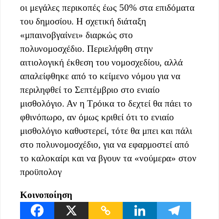
οι μεγάλες περικοπές έως 50% στα επιδόματα
του δημοσίου. Η σχετική διάταξη
«μπαινοβγαίνει» διαρκώς στο
πολυνομοσχέδιο. Περιελήφθη στην
αιτιολογική έκθεση του νομοσχεδίου, αλλά
απαλείφθηκε από το κείμενο νόμου για να
περιληφθεί το Σεπτέμβριο στο ενιαίο
μισθολόγιο. Αν η Τρόικα το δεχτεί θα πάει το
φθινόπωρο, αν όμως κριθεί ότι το ενιαίο
μισθολόγιο καθυστερεί, τότε θα μπει και πάλι
στο πολυνομοσχέδιο, για να εφαρμοστεί από
το καλοκαίρι και να βγουν τα «νούμερα» στον
προϋπολογ
Κοινοποίηση