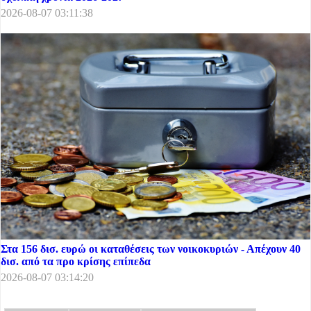
2026-08-07 03:11:38
Στα 156 δισ. ευρώ οι καταθέσεις των νοικοκυριών - Απέχουν 40
δισ. από τα προ κρίσης επίπεδα
2026-08-07 03:14:20