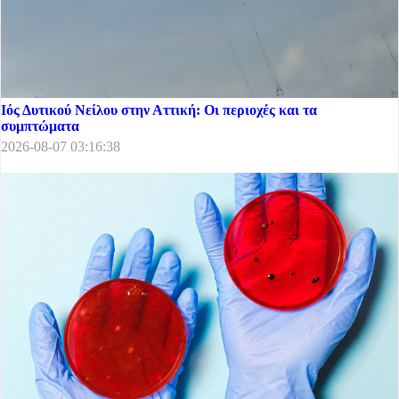
Ιός Δυτικού Νείλου στην Αττική: Οι περιοχές και τα
συμπτώματα
2026-08-07 03:16:38