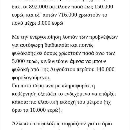
δισ., οι 892.000 οφείλουν ποσά έως 150.000
ευρώ, και εξ΄ αυτών 716.000 χρωστούν το
πολύ μέχρι 3.000 ευρώ
Με την ενεργοποίηση λοιπόν των προβλέψεων
για αυτόφωρη διαδικασία και ποινές
φυλάκισης σε όσους χρωστούν ποσά άνω των
5.000 ευρώ, κινδυνεύουν άμεσα να μπουν
φυλακή από 1ης Αυγούστου περίπου 140.000
φορολογούμενοι.
Για αυτό σύμφωνα με πληροφορίες η
κυβέρνηση εξετάζει το ενδεχόμενο να υπάρξει
κάποια πιο ελαστική εκδοχή του μέτρου (πχ
όριο τα 10.000 ευρώ).
Άλλωστε επιφυλάξεις εκφράζουν για το όριο