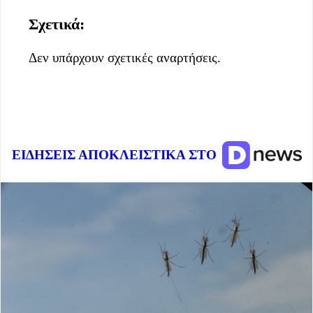
Σχετικά:
Δεν υπάρχουν σχετικές αναρτήσεις.
ΕΙΔΗΣΕΙΣ ΑΠΟΚΛΕΙΣΤΙΚΑ ΣΤΟ