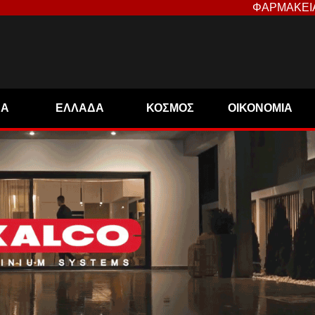
ΦΑΡΜΑΚΕΙ
ΝΑ
ΕΛΛΑΔΑ
ΚΟΣΜΟΣ
ΟΙΚΟΝΟΜΙΑ