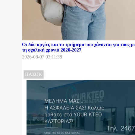
Οι δύο αργίες και το τριήμερο που χάνονται για τους μ
τη σχολική χρονιά 2026-2027
2026-08-07 03:11:38
ΠΑΣΟΚ