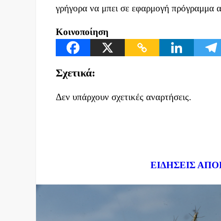
γρήγορα να μπει σε εφαρμογή πρόγραμμα 
Κοινοποίηση
Σχετικά:
Δεν υπάρχουν σχετικές αναρτήσεις.
Dnews.gr
ΕΙΔΗΣΕΙΣ ΑΠΟ