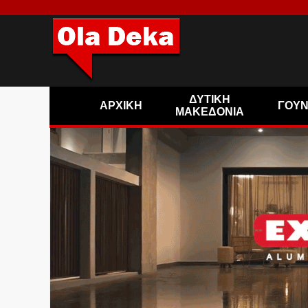
ΔΥΤΙΚΗ
ΑΡΧΙΚΗ
ΓΟΥ
ΜΑΚΕΔΟΝΙΑ