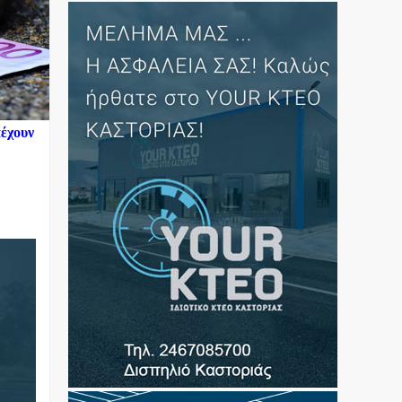
πέχουν