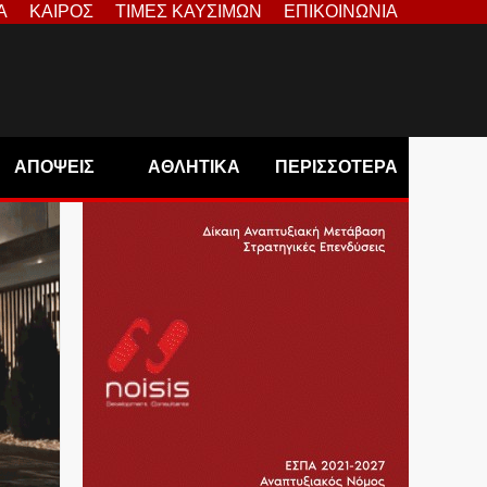
Α
ΚΑΙΡΟΣ
ΤΙΜΕΣ ΚΑΥΣΙΜΩΝ
ΕΠΙΚΟΙΝΩΝΙΑ
ΑΠΟΨΕΙΣ
ΑΘΛΗΤΙΚΑ
ΠΕΡΙΣΣΟΤΕΡΑ