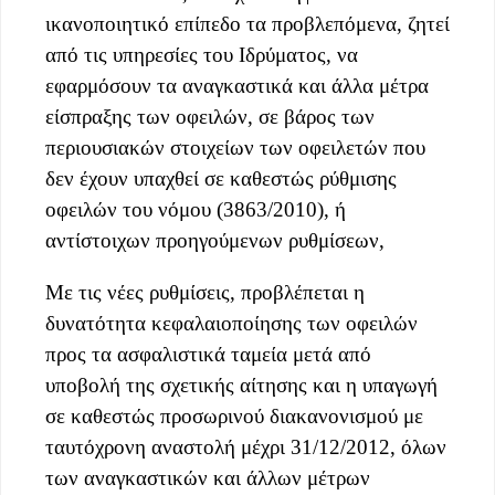
ικανοποιητικό επίπεδο τα προβλεπόμενα, ζητεί
από τις υπηρεσίες του Ιδρύματος, να
εφαρμόσουν τα αναγκαστικά και άλλα μέτρα
είσπραξης των οφειλών, σε βάρος των
περιουσιακών στοιχείων των οφειλετών που
δεν έχουν υπαχθεί σε καθεστώς ρύθμισης
οφειλών του νόμου (3863/2010), ή
αντίστοιχων προηγούμενων ρυθμίσεων,
Με τις νέες ρυθμίσεις, προβλέπεται η
δυνατότητα κεφαλαιοποίησης των οφειλών
προς τα ασφαλιστικά ταμεία μετά από
υποβολή της σχετικής αίτησης και η υπαγωγή
σε καθεστώς προσωρινού διακανονισμού με
ταυτόχρονη αναστολή μέχρι 31/12/2012, όλων
των αναγκαστικών και άλλων μέτρων