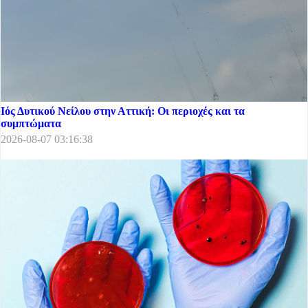
Ιός Δυτικού Νείλου στην Αττική: Οι περιοχές και τα
συμπτώματα
2026-08-07 03:16:38