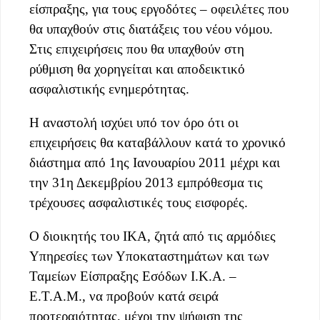
είσπραξης, για τους εργοδότες – οφειλέτες που
θα υπαχθούν στις διατάξεις του νέου νόμου.
Στις επιχειρήσεις που θα υπαχθούν στη
ρύθμιση θα χορηγείται και αποδεικτικό
ασφαλιστικής ενημερότητας.
Η αναστολή ισχύει υπό τον όρο ότι οι
επιχειρήσεις θα καταβάλλουν κατά το χρονικό
διάστημα από 1ης Ιανουαρίου 2011 μέχρι και
την 31η Δεκεμβρίου 2013 εμπρόθεσμα τις
τρέχουσες ασφαλιστικές τους εισφορές.
Ο διοικητής του ΙΚΑ, ζητά από τις αρμόδιες
Υπηρεσίες των Υποκαταστημάτων και των
Ταμείων Είσπραξης Εσόδων Ι.Κ.Α. –
Ε.Τ.Α.Μ., να προβούν κατά σειρά
προτεραιότητας, μέχρι την ψήφιση της