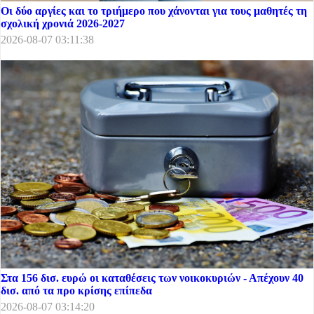
Οι δύο αργίες και το τριήμερο που χάνονται για τους μαθητές τη
σχολική χρονιά 2026-2027
2026-08-07 03:11:38
Στα 156 δισ. ευρώ οι καταθέσεις των νοικοκυριών - Απέχουν 40
δισ. από τα προ κρίσης επίπεδα
2026-08-07 03:14:20