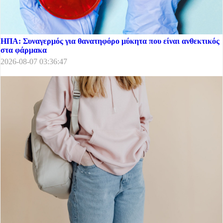
ΗΠΑ: Συναγερμός για θανατηφόρο μύκητα που είναι ανθεκτικός
στα φάρμακα
2026-08-07 03:36:47