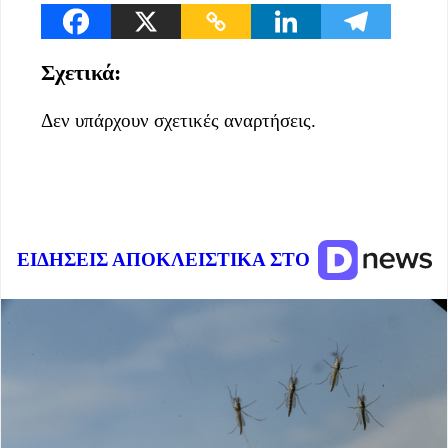
Σχετικά:
Δεν υπάρχουν σχετικές αναρτήσεις.
ΕΙΔΗΣΕΙΣ ΑΠΟΚΛΕΙΣΤΙΚΑ ΣΤΟ