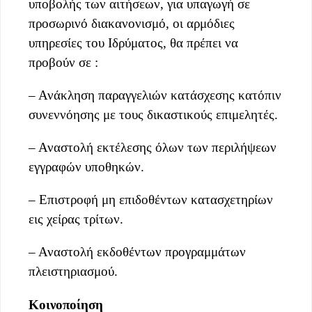
υποβολής των αιτήσεων, για υπαγωγή σε
προσωρινό διακανονισμό, οι αρμόδιες
υπηρεσίες του Ιδρύματος, θα πρέπει να
προβούν σε :
– Ανάκληση παραγγελιών κατάσχεσης κατόπιν
συνεννόησης με τους δικαστικούς επιμελητές.
– Αναστολή εκτέλεσης όλων των περιλήψεων
εγγραφών υποθηκών.
– Επιστροφή μη επιδοθέντων κατασχετηρίων
εις χείρας τρίτων.
– Αναστολή εκδοθέντων προγραμμάτων
πλειστηριασμού.
Κοινοποίηση