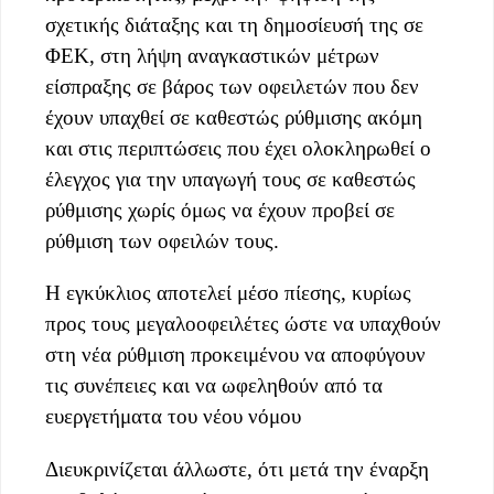
σχετικής διάταξης και τη δημοσίευσή της σε
ΦΕΚ, στη λήψη αναγκαστικών μέτρων
είσπραξης σε βάρος των οφειλετών που δεν
έχουν υπαχθεί σε καθεστώς ρύθμισης ακόμη
και στις περιπτώσεις που έχει ολοκληρωθεί ο
έλεγχος για την υπαγωγή τους σε καθεστώς
ρύθμισης χωρίς όμως να έχουν προβεί σε
ρύθμιση των οφειλών τους.
Η εγκύκλιος αποτελεί μέσο πίεσης, κυρίως
προς τους μεγαλοοφειλέτες ώστε να υπαχθούν
στη νέα ρύθμιση προκειμένου να αποφύγουν
τις συνέπειες και να ωφεληθούν από τα
ευεργετήματα του νέου νόμου
Διευκρινίζεται άλλωστε, ότι μετά την έναρξη