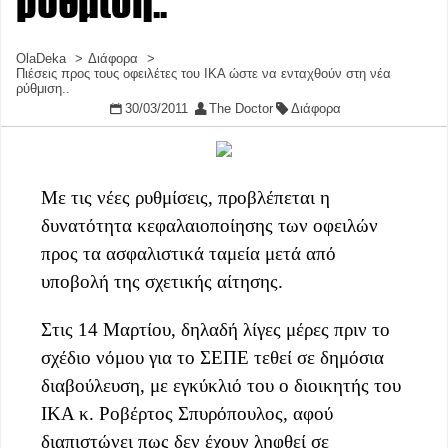
ρύθμιση..
OlaDeka
Διάφορα
Πιέσεις προς τους οφειλέτες του ΙΚΑ ώστε να ενταχθούν στη νέα
ρύθμιση..
30/03/2011
The Doctor
Διάφορα
Με τις νέες ρυθμίσεις, προβλέπεται η
δυνατότητα κεφαλαιοποίησης των οφειλών
προς τα ασφαλιστικά ταμεία μετά από
υποβολή της σχετικής αίτησης.
Στις 14 Μαρτίου, δηλαδή λίγες μέρες πριν το
σχέδιο νόμου για το ΣΕΠΕ τεθεί σε δημόσια
διαβούλευση, με εγκύκλιό του ο διοικητής του
ΙΚΑ κ. Ροβέρτος Σπυρόπουλος, αφού
διαπιστώνει πως δεν έχουν ληφθεί σε