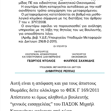
Αυτή είναι η απόφαση και για τους άπιστους
Θωμάδες δείτε ολόκληρο το ΦΕΚ Γ 169/2011
Απίστευτο κι όμως αληθινό,ο βουλευτής
“γενικός εισαγγελέας” του ΠΑΣΟΚ Μιχαήλ
Καρχιμάκης,φρόντισε από τώρα….