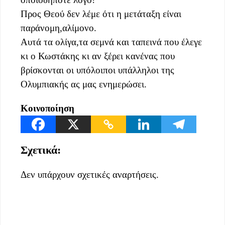
Προς Θεού δεν λέμε ότι η μετάταξη είναι
παράνομη,αλίμονο.
Αυτά τα ολίγα,τα σεμνά και ταπεινά που έλεγε
κι ο Κωστάκης κι αν ξέρει κανένας που
βρίσκονται οι υπόλοιποι υπάλληλοι της
Ολυμπιακής ας μας ενημερώσει.
Κοινοποίηση
Σχετικά:
Δεν υπάρχουν σχετικές αναρτήσεις.