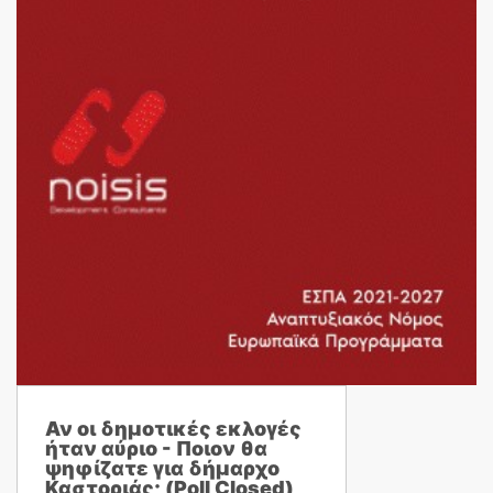
Αν οι δημοτικές εκλογές
ήταν αύριο - Ποιον θα
ψηφίζατε για δήμαρχο
Καστοριάς; (Poll Closed)