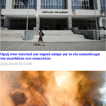
Οργή στον πολιτικό και νομικό κόσμο για το νέο κουκούλωμα
του σκανδάλου των υποκλοπών
2026-08-08 03:53:00