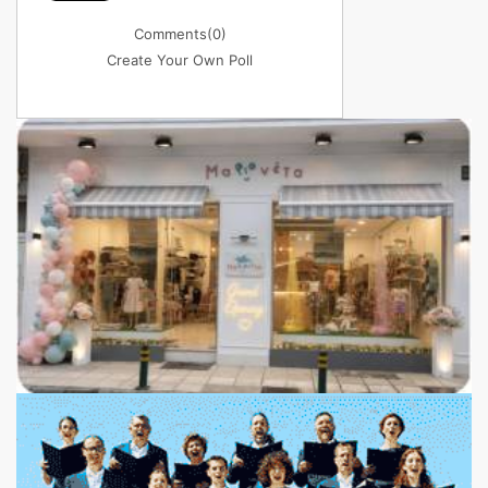
Comments
(0)
Create Your Own Poll