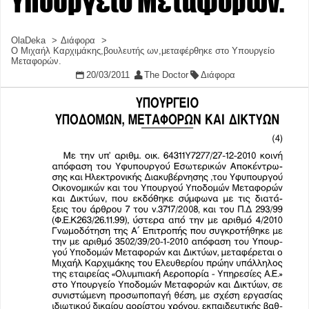
Υπουργείο Μεταφορών.
OlaDeka
Διάφορα
Ο Μιχαήλ Καρχιμάκης,βουλευτής ων,μεταφέρθηκε στο Υπουργείο
Μεταφορών.
20/03/2011
The Doctor
Διάφορα