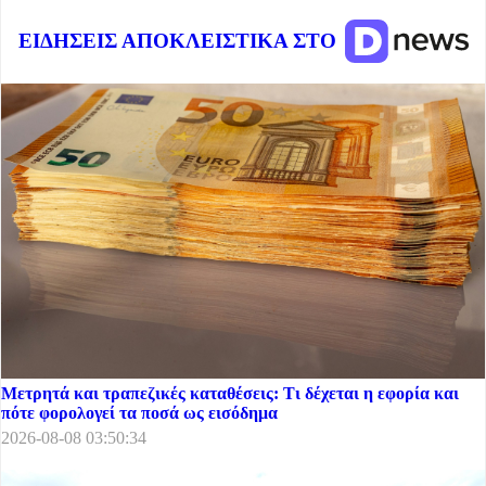
ΕΙΔΗΣΕΙΣ ΑΠΟΚΛΕΙΣΤΙΚΑ ΣΤΟ
Μετρητά και τραπεζικές καταθέσεις: Τι δέχεται η εφορία και
πότε φορολογεί τα ποσά ως εισόδημα
2026-08-08 03:50:34