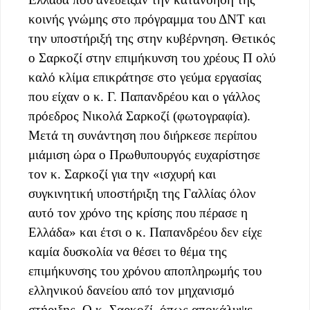
κοινής γνώμης στο πρόγραμμα του ΔΝΤ και
την υποστήριξή της στην κυβέρνηση. Θετικός
ο Σαρκοζί στην επιμήκυνση του χρέους Π ολύ
καλό κλίμα επικράτησε στο γεύμα εργασίας
που είχαν ο κ. Γ. Παπανδρέου και ο γάλλος
πρόεδρος Νικολά Σαρκοζί (φωτογραφία).
Μετά τη συνάντηση που διήρκεσε περίπου
μιάμιση ώρα ο Πρωθυπουργός ευχαρίστησε
τον κ. Σαρκοζί για την «ισχυρή και
συγκινητική υποστήριξη της Γαλλίας όλον
αυτό τον χρόνο της κρίσης που πέρασε η
Ελλάδα» και έτσι ο κ. Παπανδρέου δεν είχε
καμία δυσκολία να θέσει το θέμα της
επιμήκυνσης του χρόνου αποπληρωμής του
ελληνικού δανείου από τον μηχανισμό
στήριξης. Ο κ. Σαρκοζί, όπως αποκάλυψε