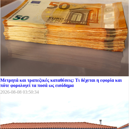
Μετρητά και τραπεζικές καταθέσεις: Τι δέχεται η εφορία και
πότε φορολογεί τα ποσά ως εισόδημα
2026-08-08 03:50:34