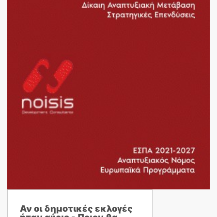
Αν οι δημοτικές εκλογές