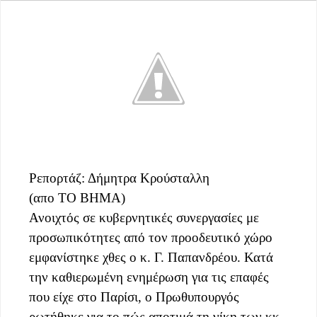
Ρεπορτάζ: Δήμητρα Κρούσταλλη
(απο ΤΟ ΒΗΜΑ)
Ανοιχτός σε κυβερνητικές συνεργασίες με
προσωπικότητες από τον προοδευτικό χώρο
εμφανίστηκε χθες ο κ. Γ. Παπανδρέου. Κατά
την καθιερωμένη ενημέρωση για τις επαφές
που είχε στο Παρίσι, ο Πρωθυπουργός
ρωτήθηκε για το πώς αποτιμά τη νίκη των κκ.