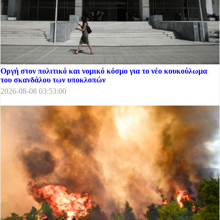
Οργή στον πολιτικό και νομικό κόσμο για το νέο κουκούλωμα
του σκανδάλου των υποκλοπών
2026-08-08 03:53:00