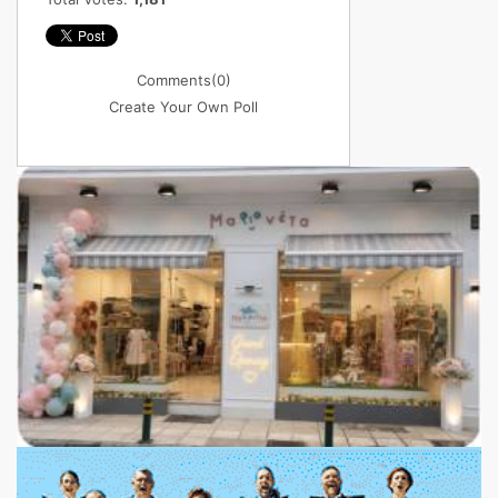
Comments
(0)
Create Your Own Poll