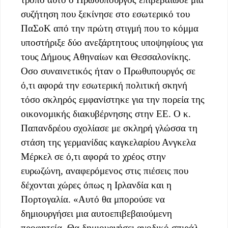
συζήτηση που ξεκίνησε στο εσωτερικό του
ΠαΣοΚ από την πρώτη στιγμή που το κόμμα
υποστήριξε δύο ανεξάρτητους υποψηφίους για
τους Δήμους Αθηναίων και Θεσσαλονίκης.
Οσο συναινετικός ήταν ο Πρωθυπουργός σε
ό,τι αφορά την εσωτερική πολιτική σκηνή
τόσο σκληρός εμφανίστηκε για την πορεία της
οικονομικής διακυβέρνησης στην ΕΕ. Ο κ.
Παπανδρέου σχολίασε με σκληρή γλώσσα τη
στάση της γερμανίδας καγκελαρίου Ανγκελα
Μέρκελ σε ό,τι αφορά το χρέος στην
ευρωζώνη, αναφερόμενος στις πιέσεις που
δέχονται χώρες όπως η Ιρλανδία και η
Πορτογαλία. «Αυτό θα μπορούσε να
δημιουργήσει μια αυτοεπιβεβαιούμενη
προφητεία. Θα δημιουργήσει ανοδικό σπιράλ