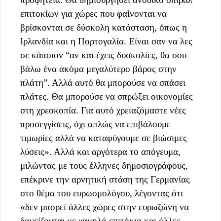
επιτοκίων για χώρες που φαίνονται να
βρίσκονται σε δύσκολη κατάσταση, όπως η
Ιρλανδία και η Πορτογαλία. Είναι σαν να λες
σε κάποιον “αν και έχεις δυσκολίες, θα σου
βάλω ένα ακόμα μεγαλύτερο βάρος στην
πλάτη”. Αλλά αυτό θα μπορούσε να σπάσει
πλάτες. Θα μπορούσε να σπρώξει οικονομίες
στη χρεοκοπία. Για αυτό χρειαζόμαστε νέες
προσεγγίσεις, όχι απλώς να επιβάλουμε
τιμωρίες αλλά να καταφύγουμε σε βιώσιμες
λύσεις». Αλλά και αργότερα το απόγευμα,
μιλώντας με τους έλληνες δημοσιογράφους,
επέκρινε την αρνητική στάση της Γερμανίας
στο θέμα του ευρωομολόγου, λέγοντας ότι
«δεν μπορεί άλλες χώρες στην ευρωζώνη να
δανείζονται με χαμηλά επιτόκια και άλλες,