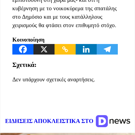
κυβέρνηση με το νοικοκύρεμα της σπατάλης
στο Δημόσιο και με τους κατάλληλους
χειρισμούς θα φτάσει στον επιθυμητό στόχο.
Κοινοποίηση
Σχετικά:
Δεν υπάρχουν σχετικές αναρτήσεις.
ΕΙΔΗΣΕΙΣ ΑΠΟΚΛΕΙΣΤΙΚΑ ΣΤΟ