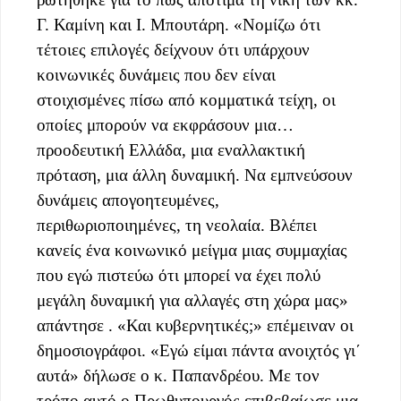
Γ. Καμίνη και Ι. Μπουτάρη. «Νομίζω ότι
τέτοιες επιλογές δείχνουν ότι υπάρχουν
κοινωνικές δυνάμεις που δεν είναι
στοιχισμένες πίσω από κομματικά τείχη, οι
οποίες μπορούν να εκφράσουν μια…
προοδευτική Ελλάδα, μια εναλλακτική
πρόταση, μια άλλη δυναμική. Να εμπνεύσουν
δυνάμεις απογοητευμένες,
περιθωριοποιημένες, τη νεολαία. Βλέπει
κανείς ένα κοινωνικό μείγμα μιας συμμαχίας
που εγώ πιστεύω ότι μπορεί να έχει πολύ
μεγάλη δυναμική για αλλαγές στη χώρα μας»
απάντησε . «Και κυβερνητικές;» επέμειναν οι
δημοσιογράφοι. «Εγώ είμαι πάντα ανοιχτός γι΄
αυτά» δήλωσε ο κ. Παπανδρέου. Με τον
τρόπο αυτό ο Πρωθυπουργός επιβεβαίωσε μια