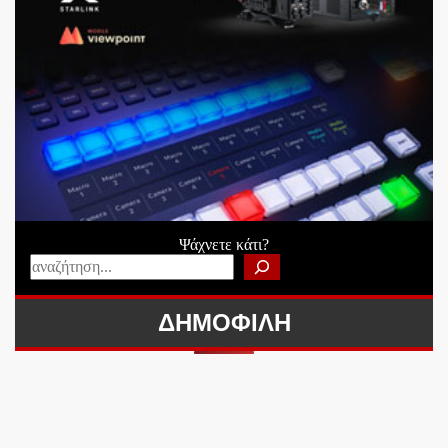
Ψάχνετε κάτι?
ΔΗΜΟΦΙΛΗ