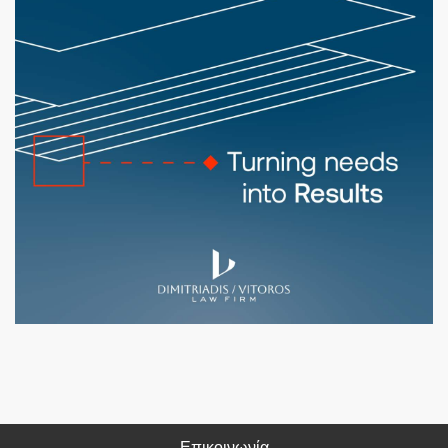
Επικοινωνία