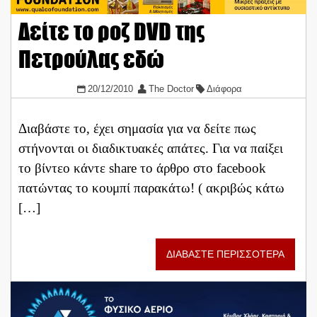
Δείτε το ροζ DVD της
Πετρούλας εδώ
20/12/2010
The Doctor
Διάφορα
Διαβάστε το, έχει σημασία για να δείτε πως
στήνονται οι διαδικτυακές απάτες. Για να παίξει
το βίντεο κάντε share το άρθρο στο facebook
πατώντας το κουμπί παρακάτω! ( ακριβώς κάτω
[…]
ΔΙΑΒΑΣΤΕ ΠΕΡΙΣΣΟΤΕΡΑ