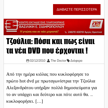
ΔΙΑΒΑΣΤΕ ΠΕΡΙΣΣΟΤΕΡΑ
Τζούλια: Πόσα και πως είναι
τα νέα DVD που έρχονται !
02/12/2010
The Doctor
Διάφορα
Από την ημέρα κιόλας που κυκλοφόρησε το
πρώτο hot dvd με πρωταγωνίστρια την Τζούλια
Αλεξανδράτου υπήρξαν πολλά δημοσιεύματα για
το αν υπάρχει και δεύτερο και πότε αυτό θα. ..
κυκλοφορήσει. […]