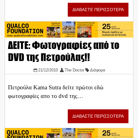
ΔΙΑΒΑΣΤΕ ΠΕΡΙΣΣΟΤΕΡΑ
ΔΕΙΤΕ: Φωτογραφίες από το
DVD της Πετρούλας!!
21/12/2010
The Doctor
Διάφορα
Πετρούλα Kama Sutra δείτε πρώτοι εδώ
φωτογραφίες απο το dvd της…
ΔΙΑΒΑΣΤΕ ΠΕΡΙΣΣΟΤΕΡΑ