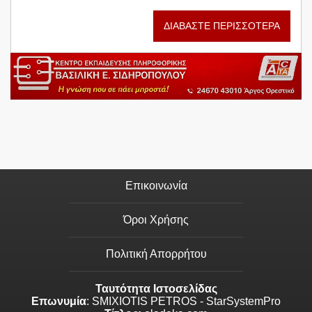
ΔΙΑΒΑΣΤΕ ΠΕΡΙΣΣΟΤΕΡΑ
Επικοινωνία
Όροι Χρήσης
Πολιτική Απορρήτου
Ταυτότητα Ιστοσελίδας
Επωνυμία
: SMIXIOTIS PETROS - StarSystemPro