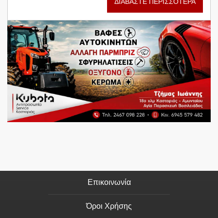
ΔΙΑΒΑΣΤΕ ΠΕΡΙΣΣΟΤΕΡΑ
Επικοινωνία
Όροι Χρήσης