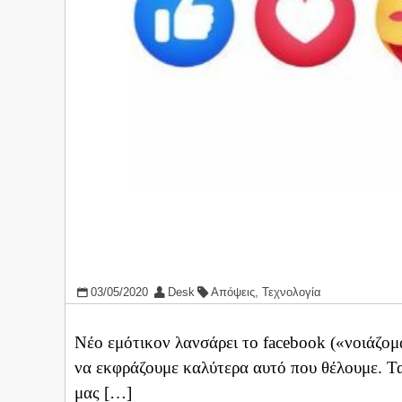
03/05/2020
Desk
Απόψεις
,
Τεχνολογία
Νέο εμότικον λανσάρει το facebook («νοιάζομα
να εκφράζουμε καλύτερα αυτό που θέλουμε. Τα
μας […]