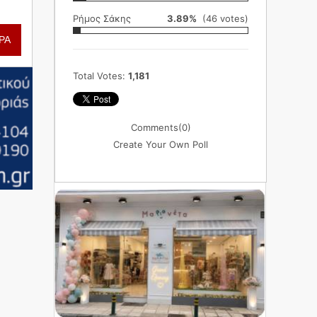
Ρήμος Σάκης
3.89%
(46 votes)
ΡΑ
Total Votes:
1,181
Comments
(0)
Create Your Own Poll