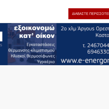
ΔΙΑΒΑΣΤΕ ΠΕΡΙΣΣΟΤΕ