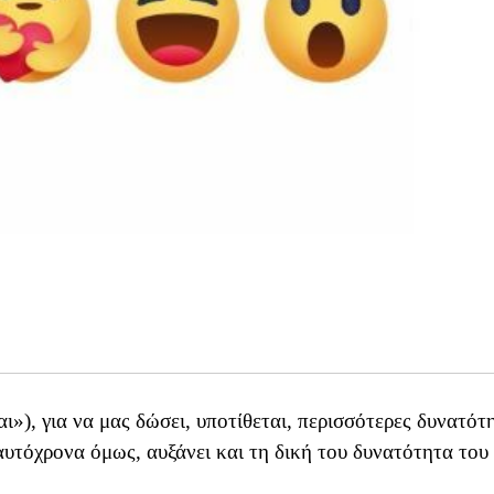
ι»), για να μας δώσει, υποτίθεται, περισσότερες δυνατότ
υτόχρονα όμως, αυξάνει και τη δική του δυνατότητα του