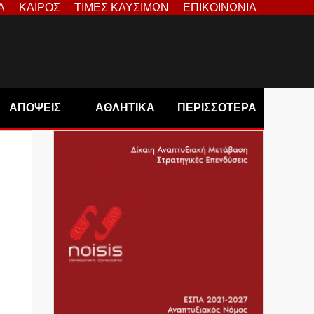
Α
ΚΑΙΡΟΣ
ΤΙΜΕΣ ΚΑΥΣΙΜΩΝ
ΕΠΙΚΟΙΝΩΝΙΑ
ΑΠΟΨΕΙΣ
ΑΘΛΗΤΙΚΑ
ΠΕΡΙΣΣΟΤΕΡΑ