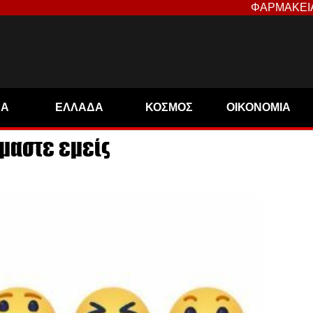
ΦΑΡΜΑΚΕΙ
ΝΑ
ΕΛΛΑΔΑ
ΚΟΣΜΟΣ
ΟΙΚΟΝΟΜΙΑ
ίμαστε εμείς