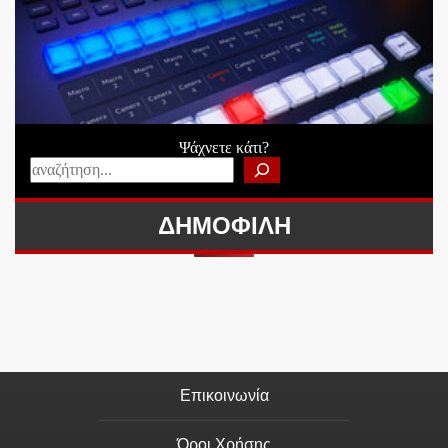
Ψάχνετε κάτι?
ΔΗΜΟΦΙΛΗ
Επικοινωνία
Όροι Χρήσης