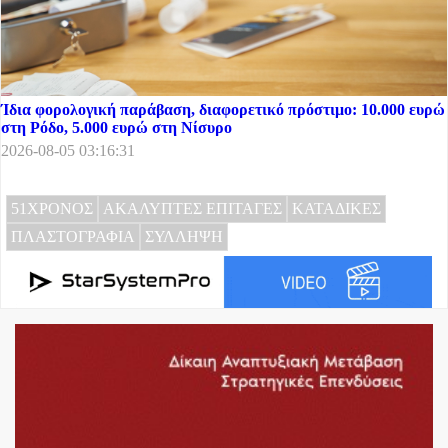
Ίδια φορολογική παράβαση, διαφορετικό πρόστιμο: 10.000 ευρώ
στη Ρόδο, 5.000 ευρώ στη Νίσυρο
2026-08-05 03:16:31
51ΧΡΟΝΟΣ
ΑΚΑΛΥΠΤΕΣ ΕΠΙΤΑΓΕΣ
ΚΑΤΑΔΙΚΕΣ
ΠΛΑΣΤΟΓΡΑΦΙΑ
ΣΥΛΛΗΨΗ