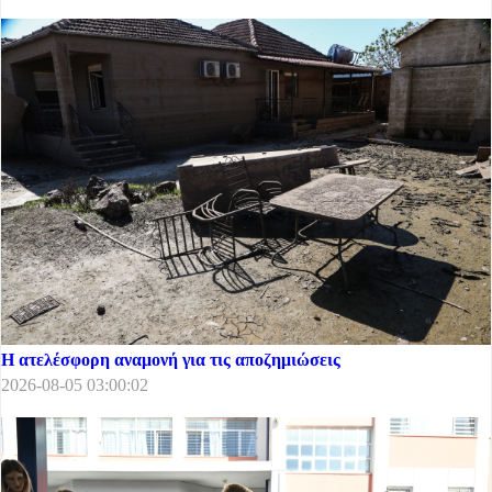
Η ατελέσφορη αναμονή για τις αποζημιώσεις
2026-08-05 03:00:02