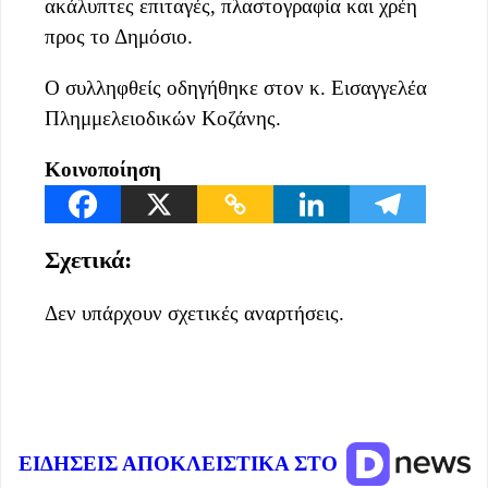
ακάλυπτες επιταγές, πλαστογραφία και χρέη
προς το Δημόσιο.
Ο συλληφθείς οδηγήθηκε στον κ. Εισαγγελέα
Πλημμελειοδικών Κοζάνης.
Κοινοποίηση
Σχετικά:
Δεν υπάρχουν σχετικές αναρτήσεις.
ΕΙΔΗΣΕΙΣ ΑΠΟΚΛΕΙΣΤΙΚΑ ΣΤΟ