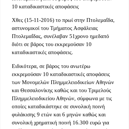
10 καταδικαστικές αποφάσεις
Χθες (15-11-2016) το πρωί στην Πτολεμαΐδα,
αστυνομικοί του Τμήματος Ασφάλειας
Πτολεμαΐδας, συνέλαβαν 51χρονο ημεδαπό
διότι σε βάρος του εκκρεμούσαν 10
καταδικαστικές αποφάσεις.
Ειδικότερα, σε βάρος του ανωτέρω
εκκρεμούσαν 10 καταδικαστικές αποφάσεις
των Μονομελών Πλημμελειοδικείων Αθηνών
και Θεσσαλονίκης καθώς και του Τριμελούς
Πλημμελειοδικείου Αθηνών, σύμφωνα με τις
οποίες καταδικάστηκε σε συνολική ποινή
φυλάκισης 9 ετών και 6 μηνών καθώς και
συνολική χρηματική ποινή 16.300 ευρώ για