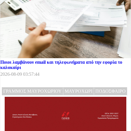
Ποιοι λαμβάνουν email και τηλεφωνήματα από την εφορία το
καλοκαίρι
2026-08-09 03:57:44
ΓΡΑΜΜΟΣ ΜΑΥΡΟΧΩΡΙΟΥ
ΜΑΥΡΟΧΩΡΙ
ΠΟΔΟΣΦΑΙΡΟ