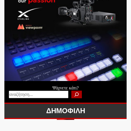
Ψάχνετε κάτι?
ΔΗΜΟΦΙΛΗ