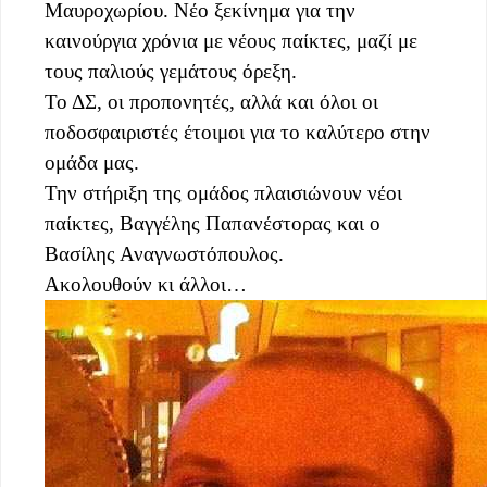
Μαυροχωρίου. Νέο ξεκίνημα για την
καινούργια χρόνια με νέους παίκτες, μαζί με
τους παλιούς γεμάτους όρεξη.
Το ΔΣ, οι προπονητές, αλλά και όλοι οι
ποδοσφαιριστές έτοιμοι για το καλύτερο στην
ομάδα μας.
Την στήριξη της ομάδος πλαισιώνουν νέοι
παίκτες, Βαγγέλης Παπανέστορας και ο
Βασίλης Αναγνωστόπουλος.
Ακολουθούν κι άλλοι…