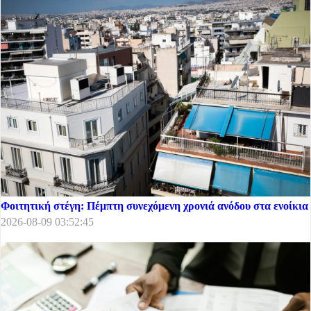
Φοιτητική στέγη: Πέμπτη συνεχόμενη χρονιά ανόδου στα ενοίκια
2026-08-09 03:52:45