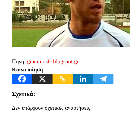
Πηγή:
grammosfc.blogspot.gr
Κοινοποίηση
Σχετικά:
Δεν υπάρχουν σχετικές αναρτήσεις.