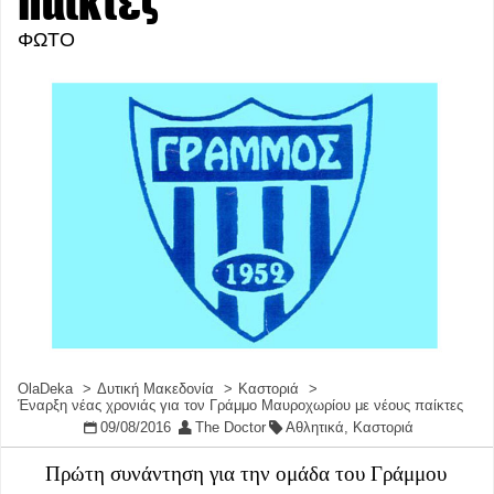
παίκτες
ΦΩΤΟ
OlaDeka
Δυτική Μακεδονία
Καστοριά
Έναρξη νέας χρονιάς για τον Γράμμο Μαυροχωρίου με νέους παίκτες
09/08/2016
The Doctor
Αθλητικά
,
Καστοριά
Πρώτη συνάντηση για την ομάδα του Γράμμου