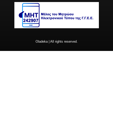
Oladeka | All rights reserved.