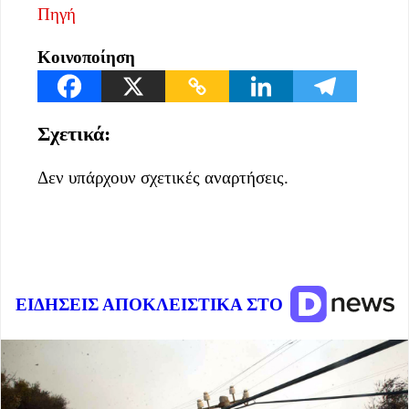
Πηγή
Κοινοποίηση
Σχετικά:
Δεν υπάρχουν σχετικές αναρτήσεις.
ΕΙΔΗΣΕΙΣ ΑΠΟΚΛΕΙΣΤΙΚΑ ΣΤΟ