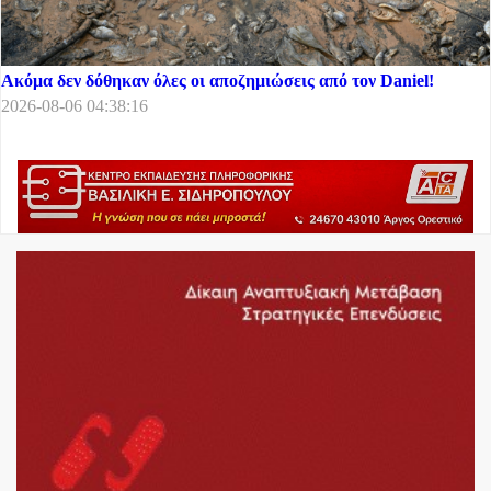
Ακόμα δεν δόθηκαν όλες οι αποζημιώσεις από τον Daniel!
2026-08-06 04:38:16