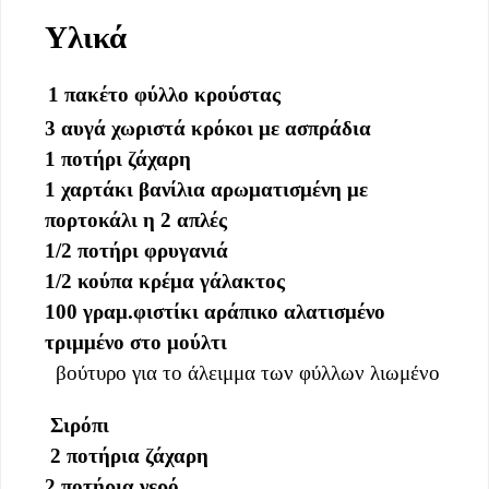
Υλικά
1 πακέτο φύλλο κρούστας
3 αυγά χωριστά κρόκοι με ασπράδια
1 ποτήρι ζάχαρη
1 χαρτάκι βανίλια αρωματισμένη με
πορτοκάλι η 2 απλές
1/2 ποτήρι φρυγανιά
1/2 κούπα κρέμα γάλακτος
100 γραμ.φιστίκι αράπικο αλατισμένο
τριμμένο στο μούλτι
βούτυρο για το άλειμμα των φύλλων λιωμένο
Σιρόπι
2 ποτήρια ζάχαρη
2 ποτήρια νερό