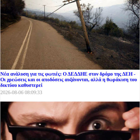
Νέα ανάλυση για τις φωτιές: Ο ΔΕΔΔΗΕ στον δρόμο της ΔΕΗ -
Οι χρεώσεις και οι αποδόσεις αυξάνονται, αλλά η θωράκιση του
δικτύου καθυστερεί
2026-08-06 08:09:33