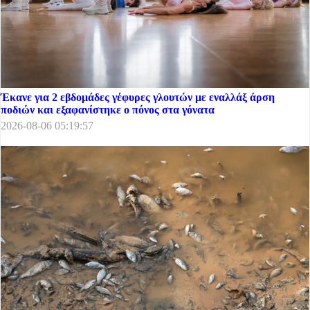
Έκανε για 2 εβδομάδες γέφυρες γλουτών με εναλλάξ άρση
ποδιών και εξαφανίστηκε ο πόνος στα γόνατα
2026-08-06 05:19:57