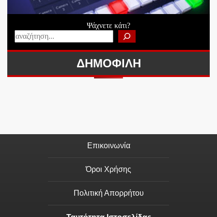
Ψάχνετε κάτι?
ΔΗΜΟΦΙΛΗ
Επικοινωνία
Όροι Χρήσης
Πολιτική Απορρήτου