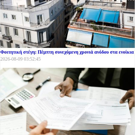
Φοιτητική στέγη: Πέμπτη συνεχόμενη χρονιά ανόδου στα ενοίκια
2026-08-09 03:52:45