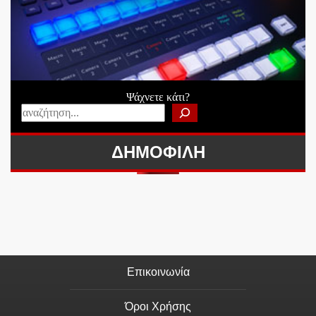
Ψάχνετε κάτι?
ΔΗΜΟΦΙΛΗ
Επικοινωνία
Όροι Χρήσης