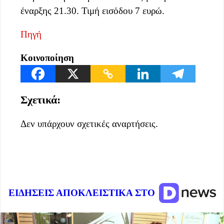
έναρξης 21.30. Τιμή εισόδου 7 ευρώ.
Πηγή
Κοινοποίηση
Σχετικά:
Δεν υπάρχουν σχετικές αναρτήσεις.
ΕΙΔΗΣΕΙΣ ΑΠΟΚΛΕΙΣΤΙΚΑ ΣΤΟ