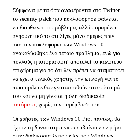
Σύμφωνα με τα όσα αναφέρονται στο Twitter,
το security patch που κυκλοφόρησε φαίνεται
να διορθώνει το πρόβλημα, αλλά παραμένει
ανησυχητικό το ότι λίγες μόνο ημέρες πριν
από την κυκλοφορία των Windows 10
ανακαλύφθηκε ένα τέτοιο πρόβλημα, ενώ για
πολλούς η ιστορία αυτή αποτελεί το καλύτερο
επιχείρημα για το ότι δεν πρέπει να σταματήσει
να έχει ο τελικός χρήστης την επιλογή για το
ποια updates θα εγκατασταθούν στο σύστημά
του και να μη γίνεται η όλη διαδικασία
αυτόματα
, χωρίς την παρέμβαση του.
Οι χρήστες των Windows 10 Pro, πάντως, θα
έχουν τη δυνατότητα να επεμβαίνουν εν μέρει
στην διαδικασία λειτουργίας του Windows