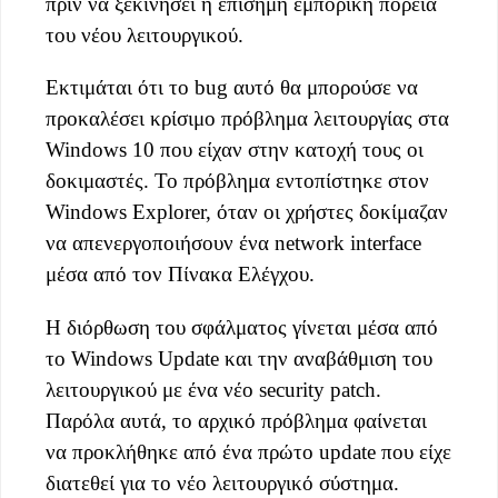
πριν να ξεκινήσει η επίσημη εμπορική πορεία
του νέου λειτουργικού.
Εκτιμάται ότι το bug αυτό θα μπορούσε να
προκαλέσει κρίσιμο πρόβλημα λειτουργίας στα
Windows 10 που είχαν στην κατοχή τους οι
δοκιμαστές. Το πρόβλημα εντοπίστηκε στον
Windows Explorer, όταν οι χρήστες δοκίμαζαν
να απενεργοποιήσουν ένα network interface
μέσα από τον Πίνακα Ελέγχου.
Η διόρθωση του σφάλματος γίνεται μέσα από
το Windows Update και την αναβάθμιση του
λειτουργικού με ένα νέο security patch.
Παρόλα αυτά, το αρχικό πρόβλημα φαίνεται
να προκλήθηκε από ένα πρώτο update που είχε
διατεθεί για το νέο λειτουργικό σύστημα.