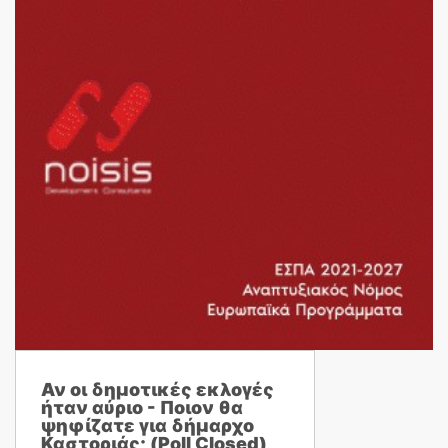
Αν οι δημοτικές εκλογές
ήταν αύριο - Ποιον θα
ψηφίζατε για δήμαρχο
Καστοριάς; (Poll Closed)