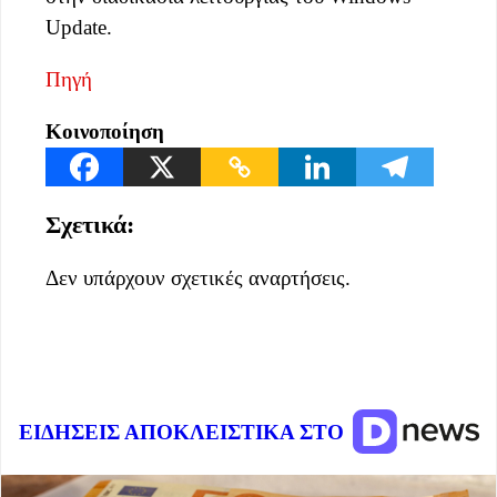
Update.
Πηγή
Κοινοποίηση
Σχετικά:
Δεν υπάρχουν σχετικές αναρτήσεις.
ΕΙΔΗΣΕΙΣ ΑΠΟΚΛΕΙΣΤΙΚΑ ΣΤΟ