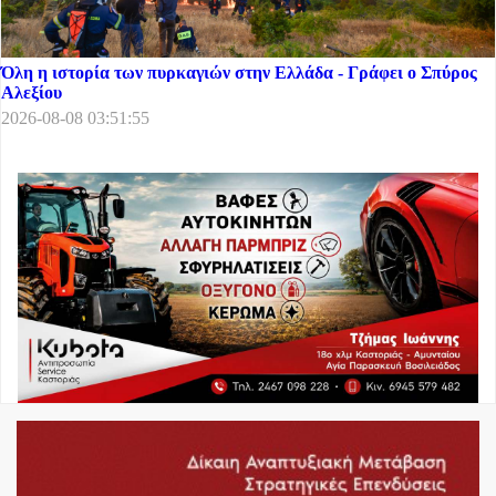
Όλη η ιστορία των πυρκαγιών στην Ελλάδα - Γράφει ο Σπύρος
Αλεξίου
2026-08-08 03:51:55