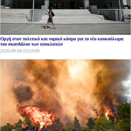
Οργή στον πολιτικό και νομικό κόσμο για το νέο κουκούλωμα
του σκανδάλου των υποκλοπών
2026-08-08 03:53:00