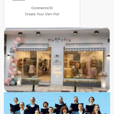
Comments
(0)
Create Your Own Poll