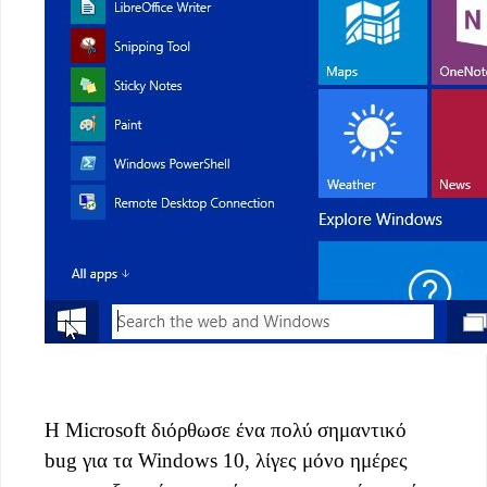
H Microsoft διόρθωσε ένα πολύ σημαντικό
bug για τα Windows 10, λίγες μόνο ημέρες