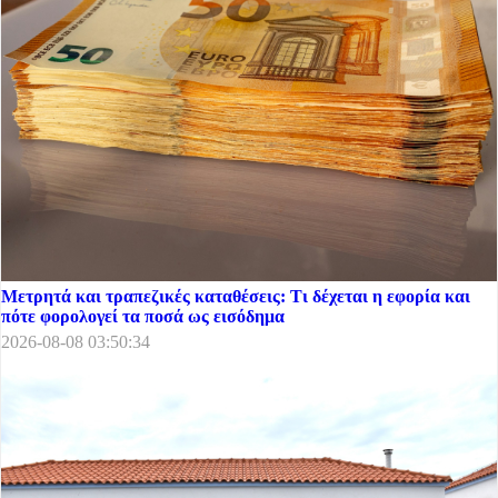
Μετρητά και τραπεζικές καταθέσεις: Τι δέχεται η εφορία και
πότε φορολογεί τα ποσά ως εισόδημα
2026-08-08 03:50:34